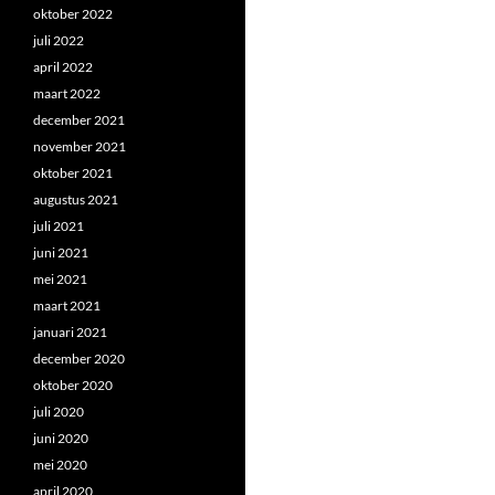
oktober 2022
juli 2022
april 2022
maart 2022
december 2021
november 2021
oktober 2021
augustus 2021
juli 2021
juni 2021
mei 2021
maart 2021
januari 2021
december 2020
oktober 2020
juli 2020
juni 2020
mei 2020
april 2020