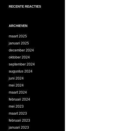
RECENTE REACTIES
ARCHIEVEN
maart 2025
januari 2025
december 2024
oktober 2024
september 2024
augustus 2024
juni 2024
mei 2024
maart 2024
februari 2024
mei 2023
maart 2023
februari 2023
januari 2023