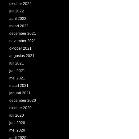
oktober 2022
juli 2022
april 2022
maart 2022
december 2021
november 2021
oktober 2021
augustus 2021
juli 2021
juni 2021
mei 2021
maart 2021
januari 2021
december 2020
oktober 2020
juli 2020
juni 2020
mei 2020
april 2020