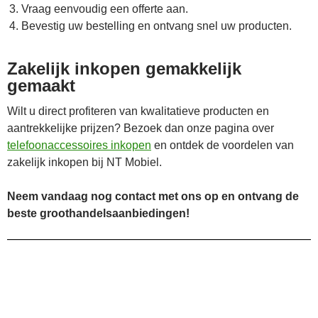
Vraag eenvoudig een offerte aan.
Bevestig uw bestelling en ontvang snel uw producten.
Zakelijk inkopen gemakkelijk
gemaakt
Wilt u direct profiteren van kwalitatieve producten en
aantrekkelijke prijzen? Bezoek dan onze pagina over
telefoonaccessoires inkopen
en ontdek de voordelen van
zakelijk inkopen bij NT Mobiel.
Neem vandaag nog contact met ons op en ontvang de
beste groothandelsaanbiedingen!