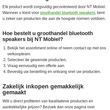
Elk product wordt zorgvuldig gecontroleerd door NT Mobiel.
Wanneer u kiest voor
groothandel bluetooth speakers
, bent
u zeker van producten die aan de hoogste normen voldoen.
Hoe bestelt u groothandel bluetooth
speakers bij NT Mobiel?
Bekijk het assortiment online of neem contact op met ons
verkoopteam.
Selecteer de gewenste producten.
Vraag eenvoudig een offerte aan.
Bevestig uw bestelling en ontvang snel uw producten.
Zakelijk inkopen gemakkelijk
gemaakt
Wilt u direct profiteren van kwalitatieve producten en
aantrekkelijke prijzen? Bezoek dan onze pagina over