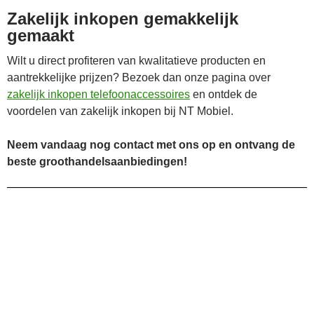
Zakelijk inkopen gemakkelijk
gemaakt
Wilt u direct profiteren van kwalitatieve producten en
aantrekkelijke prijzen? Bezoek dan onze pagina over
zakelijk inkopen telefoonaccessoires
en ontdek de
voordelen van zakelijk inkopen bij NT Mobiel.
Neem vandaag nog contact met ons op en ontvang de
beste groothandelsaanbiedingen!