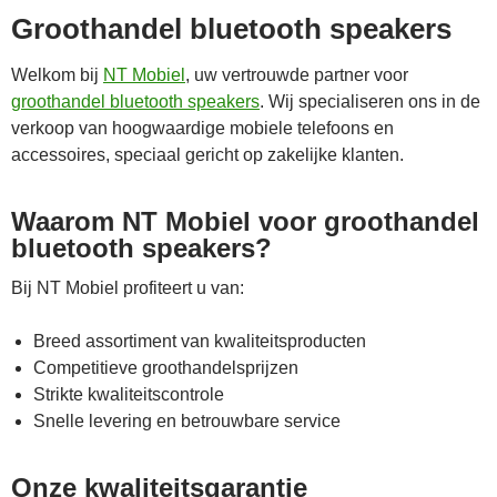
Groothandel bluetooth speakers
Welkom bij
NT Mobiel
, uw vertrouwde partner voor
groothandel bluetooth speakers
. Wij specialiseren ons in de
verkoop van hoogwaardige mobiele telefoons en
accessoires, speciaal gericht op zakelijke klanten.
Waarom NT Mobiel voor groothandel
bluetooth speakers?
Bij NT Mobiel profiteert u van:
Breed assortiment van kwaliteitsproducten
Competitieve groothandelsprijzen
Strikte kwaliteitscontrole
Snelle levering en betrouwbare service
Onze kwaliteitsgarantie