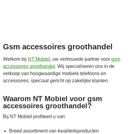
Gsm accessoires groothandel
Welkom bij
NT Mobiel
, uw vertrouwde partner voor
gsm
accessoires groothandel
. Wij specialiseren ons in de
verkoop van hoogwaardige mobiele telefoons en
accessoires, speciaal gericht op zakelijke klanten.
Waarom NT Mobiel voor gsm
accessoires groothandel?
Bij NT Mobiel profiteert u van:
Breed assortiment van kwaliteitsproducten