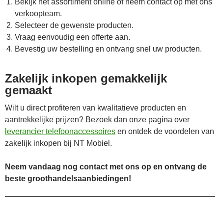
Bekijk het assortiment online of neem contact op met ons
verkoopteam.
Selecteer de gewenste producten.
Vraag eenvoudig een offerte aan.
Bevestig uw bestelling en ontvang snel uw producten.
Zakelijk inkopen gemakkelijk
gemaakt
Wilt u direct profiteren van kwalitatieve producten en
aantrekkelijke prijzen? Bezoek dan onze pagina over
leverancier telefoonaccessoires
en ontdek de voordelen van
zakelijk inkopen bij NT Mobiel.
Neem vandaag nog contact met ons op en ontvang de
beste groothandelsaanbiedingen!