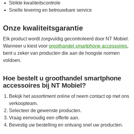
Strikte kwaliteitscontrole
Snelle levering en betrouwbare service
Onze kwaliteitsgarantie
Elk product wordt zorgvuldig gecontroleerd door NT Mobiel.
Wanneer u kiest voor
groothandel smartphone accessoires
,
bent u zeker van producten die aan de hoogste normen
voldoen.
Hoe bestelt u groothandel smartphone
accessoires bij NT Mobiel?
Bekijk het assortiment online of neem contact op met ons
verkoopteam.
Selecteer de gewenste producten.
Vraag eenvoudig een offerte aan.
Bevestig uw bestelling en ontvang snel uw producten.