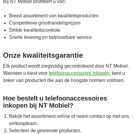
Bij NT Mobiel profiteert u van:
Breed assortiment van kwaliteitsproducten
Competitieve groothandelsprijzen
Strikte kwaliteitscontrole
Snelle levering en betrouwbare service
Onze kwaliteitsgarantie
Elk product wordt zorgvuldig gecontroleerd door NT Mobiel.
Wanneer u kiest voor
telefoonaccessoires inkopen
, bent u
zeker van producten die aan de hoogste normen voldoen.
Hoe bestelt u telefoonaccessoires
inkopen bij NT Mobiel?
Bekijk het assortiment online of neem contact op met ons
verkoopteam.
Selecteer de gewenste producten.