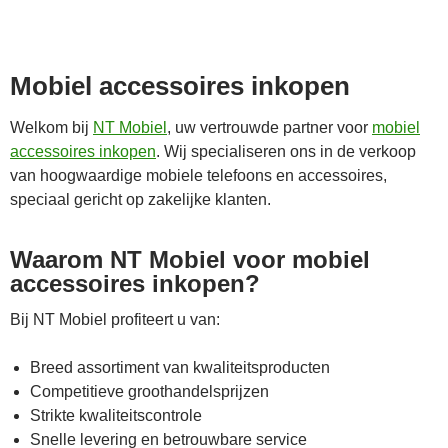
Mobiel accessoires inkopen
Welkom bij
NT Mobiel
, uw vertrouwde partner voor
mobiel
accessoires inkopen
. Wij specialiseren ons in de verkoop
van hoogwaardige mobiele telefoons en accessoires,
speciaal gericht op zakelijke klanten.
Waarom NT Mobiel voor mobiel
accessoires inkopen?
Bij NT Mobiel profiteert u van:
Breed assortiment van kwaliteitsproducten
Competitieve groothandelsprijzen
Strikte kwaliteitscontrole
Snelle levering en betrouwbare service