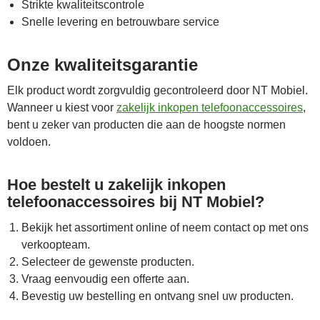
Strikte kwaliteitscontrole
Snelle levering en betrouwbare service
Onze kwaliteitsgarantie
Elk product wordt zorgvuldig gecontroleerd door NT Mobiel.
Wanneer u kiest voor
zakelijk inkopen telefoonaccessoires
,
bent u zeker van producten die aan de hoogste normen
voldoen.
Hoe bestelt u zakelijk inkopen
telefoonaccessoires bij NT Mobiel?
Bekijk het assortiment online of neem contact op met ons
verkoopteam.
Selecteer de gewenste producten.
Vraag eenvoudig een offerte aan.
Bevestig uw bestelling en ontvang snel uw producten.