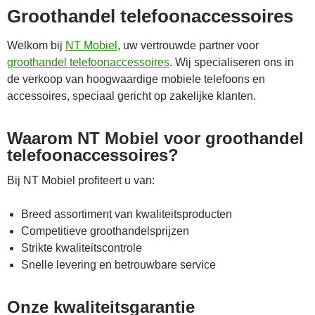
Groothandel telefoonaccessoires
Welkom bij
NT Mobiel
, uw vertrouwde partner voor
groothandel telefoonaccessoires
. Wij specialiseren ons in
de verkoop van hoogwaardige mobiele telefoons en
accessoires, speciaal gericht op zakelijke klanten.
Waarom NT Mobiel voor groothandel
telefoonaccessoires?
Bij NT Mobiel profiteert u van:
Breed assortiment van kwaliteitsproducten
Competitieve groothandelsprijzen
Strikte kwaliteitscontrole
Snelle levering en betrouwbare service
Onze kwaliteitsgarantie