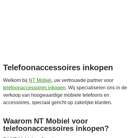
Telefoonaccessoires inkopen
Welkom bij
NT Mobiel
, uw vertrouwde partner voor
telefoonaccessoires inkopen
. Wij specialiseren ons in de
verkoop van hoogwaardige mobiele telefoons en
accessoires, speciaal gericht op zakelijke klanten.
Waarom NT Mobiel voor
telefoonaccessoires inkopen?