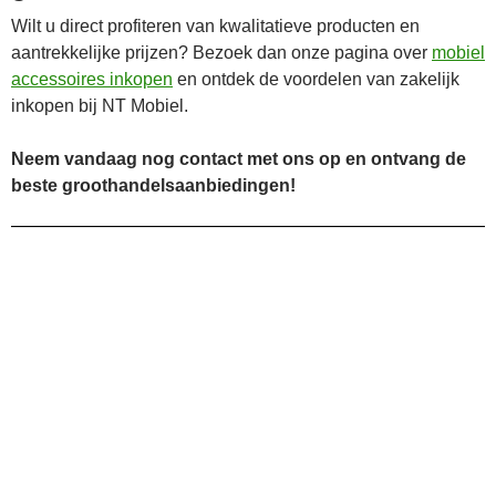
Wilt u direct profiteren van kwalitatieve producten en
aantrekkelijke prijzen? Bezoek dan onze pagina over
mobiel
accessoires inkopen
en ontdek de voordelen van zakelijk
inkopen bij NT Mobiel.
Neem vandaag nog contact met ons op en ontvang de
beste groothandelsaanbiedingen!