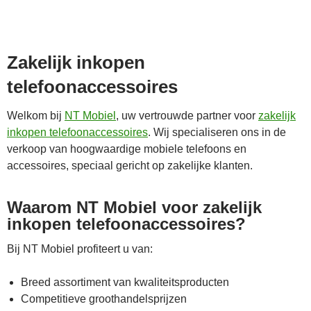
Zakelijk inkopen
telefoonaccessoires
Welkom bij
NT Mobiel
, uw vertrouwde partner voor
zakelijk
inkopen telefoonaccessoires
. Wij specialiseren ons in de
verkoop van hoogwaardige mobiele telefoons en
accessoires, speciaal gericht op zakelijke klanten.
Waarom NT Mobiel voor zakelijk
inkopen telefoonaccessoires?
Bij NT Mobiel profiteert u van:
Breed assortiment van kwaliteitsproducten
Competitieve groothandelsprijzen