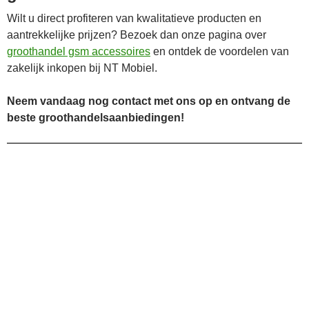
Wilt u direct profiteren van kwalitatieve producten en
aantrekkelijke prijzen? Bezoek dan onze pagina over
groothandel gsm accessoires
en ontdek de voordelen van
zakelijk inkopen bij NT Mobiel.
Neem vandaag nog contact met ons op en ontvang de
beste groothandelsaanbiedingen!