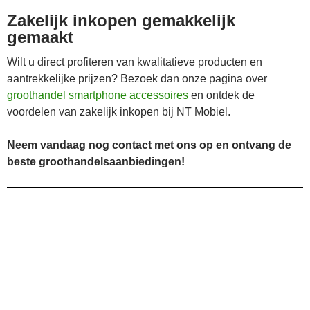
Zakelijk inkopen gemakkelijk
gemaakt
Wilt u direct profiteren van kwalitatieve producten en
aantrekkelijke prijzen? Bezoek dan onze pagina over
groothandel smartphone accessoires
en ontdek de
voordelen van zakelijk inkopen bij NT Mobiel.
Neem vandaag nog contact met ons op en ontvang de
beste groothandelsaanbiedingen!