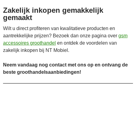
Zakelijk inkopen gemakkelijk
gemaakt
Wilt u direct profiteren van kwalitatieve producten en
aantrekkelijke prijzen? Bezoek dan onze pagina over
gsm
accessoires groothandel
en ontdek de voordelen van
zakelijk inkopen bij NT Mobiel.
Neem vandaag nog contact met ons op en ontvang de
beste groothandelsaanbiedingen!