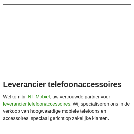
Leverancier telefoonaccessoires
Welkom bij
NT Mobiel
, uw vertrouwde partner voor
leverancier telefoonaccessoires
. Wij specialiseren ons in de
verkoop van hoogwaardige mobiele telefoons en
accessoires, speciaal gericht op zakelijke klanten.