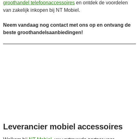
groothandel telefoonaccessoires
en ontdek de voordelen
van zakelijk inkopen bij NT Mobiel.
Neem vandaag nog contact met ons op en ontvang de
beste groothandelsaanbiedingen!
Leverancier mobiel accessoires