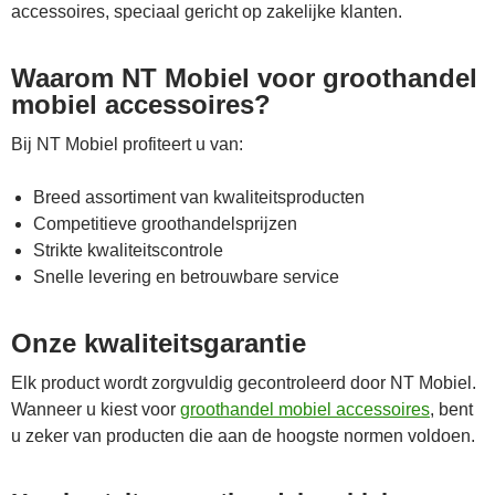
accessoires, speciaal gericht op zakelijke klanten.
Waarom NT Mobiel voor groothandel
mobiel accessoires?
Bij NT Mobiel profiteert u van:
Breed assortiment van kwaliteitsproducten
Competitieve groothandelsprijzen
Strikte kwaliteitscontrole
Snelle levering en betrouwbare service
Onze kwaliteitsgarantie
Elk product wordt zorgvuldig gecontroleerd door NT Mobiel.
Wanneer u kiest voor
groothandel mobiel accessoires
, bent
u zeker van producten die aan de hoogste normen voldoen.