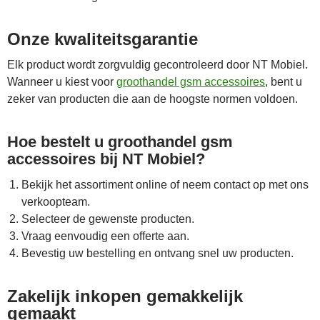
Onze kwaliteitsgarantie
Elk product wordt zorgvuldig gecontroleerd door NT Mobiel.
Wanneer u kiest voor
groothandel gsm accessoires
, bent u
zeker van producten die aan de hoogste normen voldoen.
Hoe bestelt u groothandel gsm
accessoires bij NT Mobiel?
Bekijk het assortiment online of neem contact op met ons
verkoopteam.
Selecteer de gewenste producten.
Vraag eenvoudig een offerte aan.
Bevestig uw bestelling en ontvang snel uw producten.
Zakelijk inkopen gemakkelijk
gemaakt