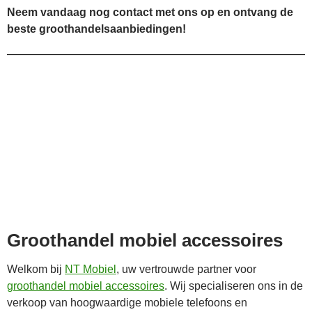
Neem vandaag nog contact met ons op en ontvang de
beste groothandelsaanbiedingen!
Groothandel mobiel accessoires
Welkom bij
NT Mobiel
, uw vertrouwde partner voor
groothandel mobiel accessoires
. Wij specialiseren ons in de
verkoop van hoogwaardige mobiele telefoons en