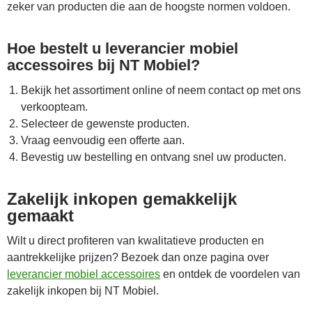
zeker van producten die aan de hoogste normen voldoen.
Hoe bestelt u leverancier mobiel
accessoires bij NT Mobiel?
Bekijk het assortiment online of neem contact op met ons
verkoopteam.
Selecteer de gewenste producten.
Vraag eenvoudig een offerte aan.
Bevestig uw bestelling en ontvang snel uw producten.
Zakelijk inkopen gemakkelijk
gemaakt
Wilt u direct profiteren van kwalitatieve producten en
aantrekkelijke prijzen? Bezoek dan onze pagina over
leverancier mobiel accessoires
en ontdek de voordelen van
zakelijk inkopen bij NT Mobiel.