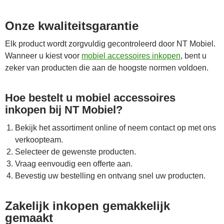
Onze kwaliteitsgarantie
Elk product wordt zorgvuldig gecontroleerd door NT Mobiel.
Wanneer u kiest voor
mobiel accessoires inkopen
, bent u
zeker van producten die aan de hoogste normen voldoen.
Hoe bestelt u mobiel accessoires
inkopen bij NT Mobiel?
Bekijk het assortiment online of neem contact op met ons
verkoopteam.
Selecteer de gewenste producten.
Vraag eenvoudig een offerte aan.
Bevestig uw bestelling en ontvang snel uw producten.
Zakelijk inkopen gemakkelijk
gemaakt