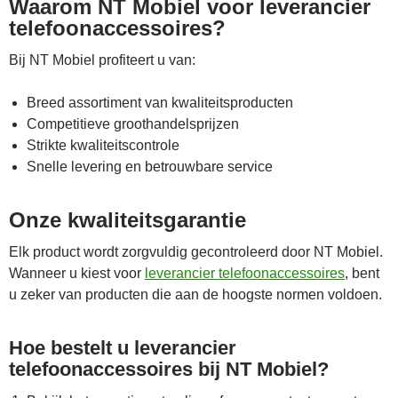
Waarom NT Mobiel voor leverancier
telefoonaccessoires?
Bij NT Mobiel profiteert u van:
Breed assortiment van kwaliteitsproducten
Competitieve groothandelsprijzen
Strikte kwaliteitscontrole
Snelle levering en betrouwbare service
Onze kwaliteitsgarantie
Elk product wordt zorgvuldig gecontroleerd door NT Mobiel.
Wanneer u kiest voor
leverancier telefoonaccessoires
, bent
u zeker van producten die aan de hoogste normen voldoen.
Hoe bestelt u leverancier
telefoonaccessoires bij NT Mobiel?