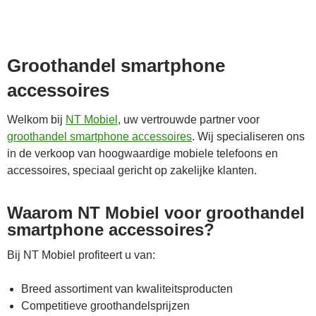
Groothandel smartphone
accessoires
Welkom bij
NT Mobiel
, uw vertrouwde partner voor
groothandel smartphone accessoires
. Wij specialiseren ons
in de verkoop van hoogwaardige mobiele telefoons en
accessoires, speciaal gericht op zakelijke klanten.
Waarom NT Mobiel voor groothandel
smartphone accessoires?
Bij NT Mobiel profiteert u van:
Breed assortiment van kwaliteitsproducten
Competitieve groothandelsprijzen