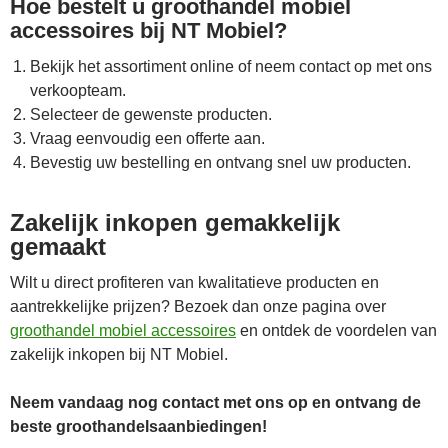
Hoe bestelt u groothandel mobiel
accessoires bij NT Mobiel?
Bekijk het assortiment online of neem contact op met ons
verkoopteam.
Selecteer de gewenste producten.
Vraag eenvoudig een offerte aan.
Bevestig uw bestelling en ontvang snel uw producten.
Zakelijk inkopen gemakkelijk
gemaakt
Wilt u direct profiteren van kwalitatieve producten en
aantrekkelijke prijzen? Bezoek dan onze pagina over
groothandel mobiel accessoires
en ontdek de voordelen van
zakelijk inkopen bij NT Mobiel.
Neem vandaag nog contact met ons op en ontvang de
beste groothandelsaanbiedingen!