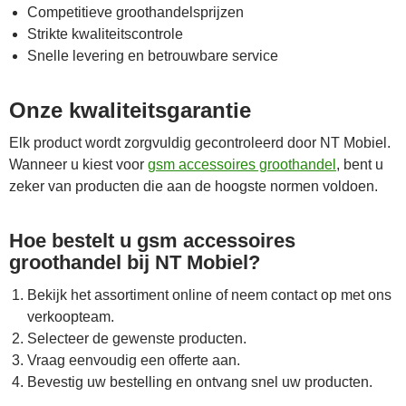
Competitieve groothandelsprijzen
Strikte kwaliteitscontrole
Snelle levering en betrouwbare service
Onze kwaliteitsgarantie
Elk product wordt zorgvuldig gecontroleerd door NT Mobiel.
Wanneer u kiest voor
gsm accessoires groothandel
, bent u
zeker van producten die aan de hoogste normen voldoen.
Hoe bestelt u gsm accessoires
groothandel bij NT Mobiel?
Bekijk het assortiment online of neem contact op met ons
verkoopteam.
Selecteer de gewenste producten.
Vraag eenvoudig een offerte aan.
Bevestig uw bestelling en ontvang snel uw producten.