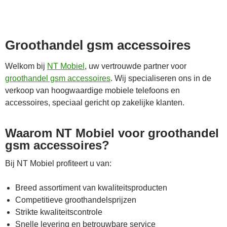
Groothandel gsm accessoires
Welkom bij
NT Mobiel
, uw vertrouwde partner voor
groothandel gsm accessoires
. Wij specialiseren ons in de
verkoop van hoogwaardige mobiele telefoons en
accessoires, speciaal gericht op zakelijke klanten.
Waarom NT Mobiel voor groothandel
gsm accessoires?
Bij NT Mobiel profiteert u van:
Breed assortiment van kwaliteitsproducten
Competitieve groothandelsprijzen
Strikte kwaliteitscontrole
Snelle levering en betrouwbare service