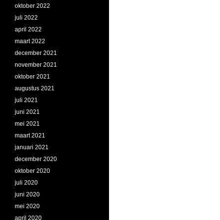
oktober 2022
juli 2022
april 2022
maart 2022
december 2021
november 2021
oktober 2021
augustus 2021
juli 2021
juni 2021
mei 2021
maart 2021
januari 2021
december 2020
oktober 2020
juli 2020
juni 2020
mei 2020
april 2020