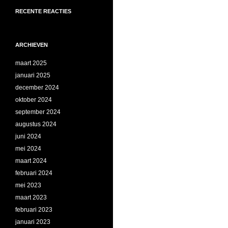
RECENTE REACTIES
ARCHIEVEN
maart 2025
januari 2025
december 2024
oktober 2024
september 2024
augustus 2024
juni 2024
mei 2024
maart 2024
februari 2024
mei 2023
maart 2023
februari 2023
januari 2023