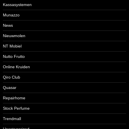
Kassasystemen
Munazzo
News
Nieuwmolen
NT Mobiel
Nutto Frutto
Online Kruiden
Qiro Club
Quasar
Repairhome
Stock Perfume
Trendmall