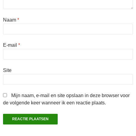
Naam
*
E-mail
*
Site
Mijn naam, e-mail en site opslaan in deze browser voor
de volgende keer wanneer ik een reactie plaats.