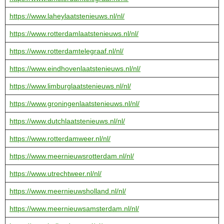
https://www.laheylaatstenieuws.nl/nl/
https://www.rotterdamlaatstenieuws.nl/nl/
https://www.rotterdamtelegraaf.nl/nl/
https://www.eindhovenlaatstenieuws.nl/nl/
https://www.limburglaatstenieuws.nl/nl/
https://www.groningenlaatstenieuws.nl/nl/
https://www.dutchlaatstenieuws.nl/nl/
https://www.rotterdamweer.nl/nl/
https://www.meernieuwsrotterdam.nl/nl/
https://www.utrechtweer.nl/nl/
https://www.meernieuwsholland.nl/nl/
https://www.meernieuwsamsterdam.nl/nl/