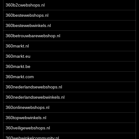
360b2cwebshops.nl
360bestewebshops.nl
360bestewebwinkels.nl
360betrouwbarewebshop.nl
360markt.nl
360markt.eu
360markt.be
360markt.com
360nederlandsewebshops.nl
360nederlandsewebwinkels.nl
360onlinewebshops.nl
360topwebwinkels.nl
360veiligewebshops.nl
360webwinkelcommunity.nl