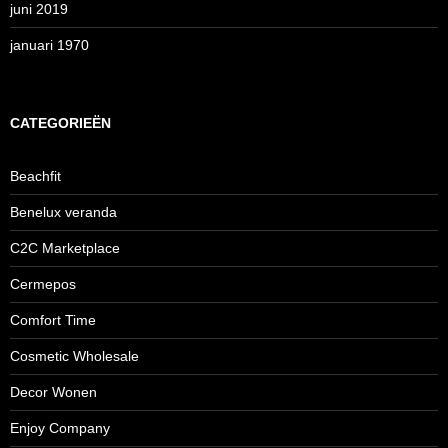
juni 2019
januari 1970
CATEGORIEËN
Beachfit
Benelux veranda
C2C Marketplace
Cermepos
Comfort Time
Cosmetic Wholesale
Decor Wonen
Enjoy Company