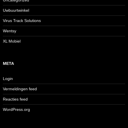
Uncategorized
Uwbuurtwinkel
Virus Track Solutions
Wentsy
XL Mobiel
META
Login
Vermeldingen feed
Reacties feed
WordPress.org