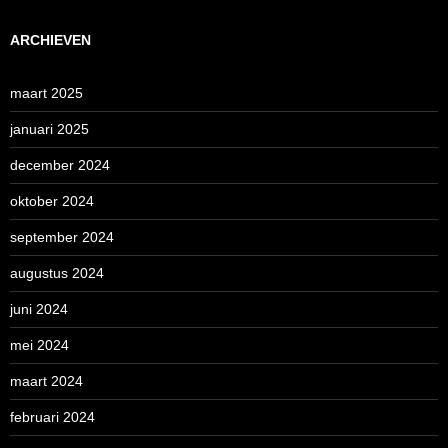
ARCHIEVEN
maart 2025
januari 2025
december 2024
oktober 2024
september 2024
augustus 2024
juni 2024
mei 2024
maart 2024
februari 2024