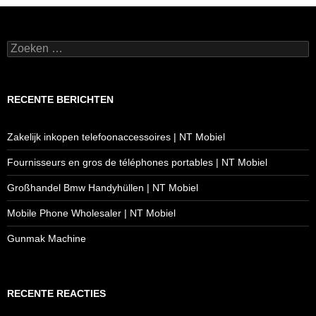
Zoeken
naar:
RECENTE BERICHTEN
Zakelijk inkopen telefoonaccessoires | NT Mobiel
Fournisseurs en gros de téléphones portables | NT Mobiel
Großhandel Bmw Handyhüllen | NT Mobiel
Mobile Phone Wholesaler | NT Mobiel
Gunmak Machine
RECENTE REACTIES