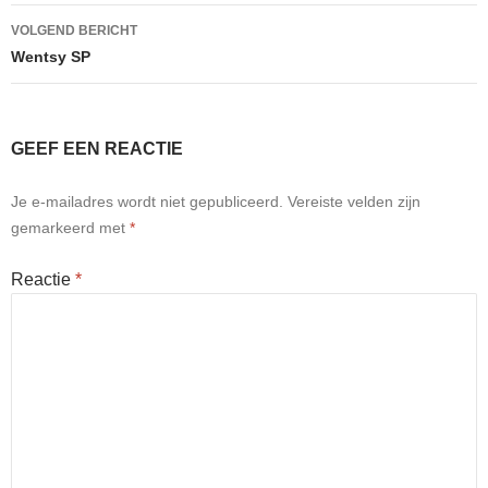
VOLGEND BERICHT
Wentsy SP
GEEF EEN REACTIE
Je e-mailadres wordt niet gepubliceerd.
Vereiste velden zijn
gemarkeerd met
*
Reactie
*