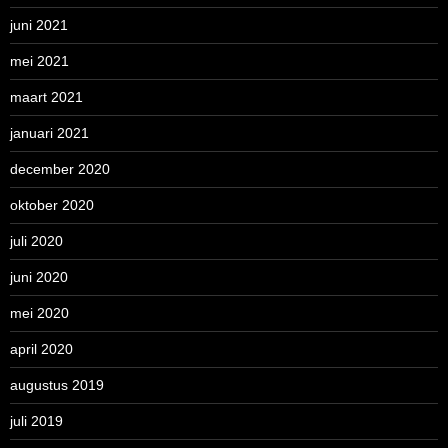
juni 2021
mei 2021
maart 2021
januari 2021
december 2020
oktober 2020
juli 2020
juni 2020
mei 2020
april 2020
augustus 2019
juli 2019