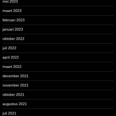
mei 2023
maart 2023
februari 2023
januari 2023
oktober 2022
juli 2022
april 2022
maart 2022
december 2021
november 2021
oktober 2021
augustus 2021
juli 2021