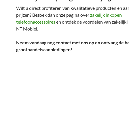
Wilt u direct profiteren van kwalitatieve producten en aa
prijzen? Bezoek dan onze pagina over
zakelijk inkopen
telefoonaccessoires
en ontdek de voordelen van zakelijk 
NT Mobiel.
Neem vandaag nog contact met ons op en ontvang de b
groothandelsaanbiedingen!