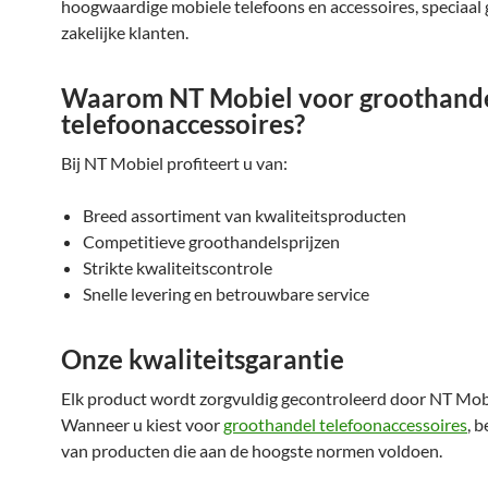
hoogwaardige mobiele telefoons en accessoires, speciaal 
zakelijke klanten.
Waarom NT Mobiel voor groothand
telefoonaccessoires?
Bij NT Mobiel profiteert u van:
Breed assortiment van kwaliteitsproducten
Competitieve groothandelsprijzen
Strikte kwaliteitscontrole
Snelle levering en betrouwbare service
Onze kwaliteitsgarantie
Elk product wordt zorgvuldig gecontroleerd door NT Mob
Wanneer u kiest voor
groothandel telefoonaccessoires
, 
van producten die aan de hoogste normen voldoen.