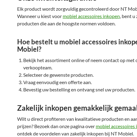
Elk product wordt zorgvuldig gecontroleerd door NT Mob
Wanneer u kiest voor
mobiel accessoires inkopen
, bent u
producten die aan de hoogste normen voldoen.
Hoe bestelt u mobiel accessoires inkop
Mobiel?
Bekijk het assortiment online of neem contact op met 
verkoopteam.
Selecteer de gewenste producten.
Vraag eenvoudig een offerte aan.
Bevestig uw bestelling en ontvang snel uw producten.
Zakelijk inkopen gemakkelijk gemaa
Wilt u direct profiteren van kwalitatieve producten en aa
prijzen? Bezoek dan onze pagina over
mobiel accessoires
ontdek de voordelen van zakelijk inkopen bij NT Mobiel.