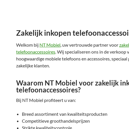
Zakelijk inkopen telefoonaccessoi
Welkom bij
NT Mobiel
, uw vertrouwde partner voor
zake
telefoonaccessoires
. Wij specialiseren ons in de verkoop 
hoogwaardige mobiele telefoons en accessoires, speciaal 
zakelijke klanten.
Waarom NT Mobiel voor zakelijk in
telefoonaccessoires?
Bij NT Mobiel profiteert u van:
Breed assortiment van kwaliteitsproducten
Competitieve groothandelsprijzen
Strikte kwaliteitscontrole