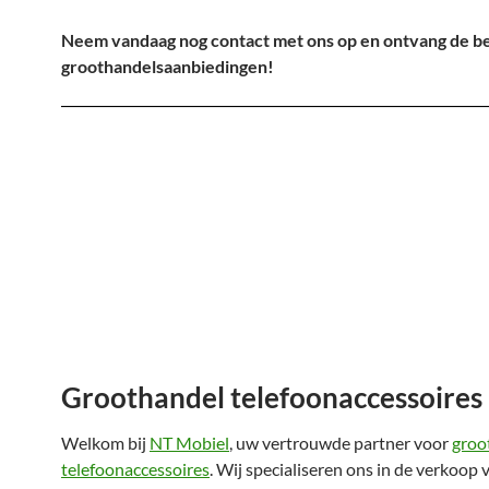
Neem vandaag nog contact met ons op en ontvang de b
groothandelsaanbiedingen!
Groothandel telefoonaccessoires
Welkom bij
NT Mobiel
, uw vertrouwde partner voor
groo
telefoonaccessoires
. Wij specialiseren ons in de verkoop 