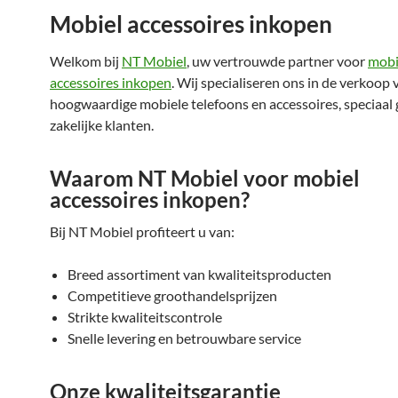
Mobiel accessoires inkopen
Welkom bij
NT Mobiel
, uw vertrouwde partner voor
mobi
accessoires inkopen
. Wij specialiseren ons in de verkoop 
hoogwaardige mobiele telefoons en accessoires, speciaal 
zakelijke klanten.
Waarom NT Mobiel voor mobiel
accessoires inkopen?
Bij NT Mobiel profiteert u van:
Breed assortiment van kwaliteitsproducten
Competitieve groothandelsprijzen
Strikte kwaliteitscontrole
Snelle levering en betrouwbare service
Onze kwaliteitsgarantie