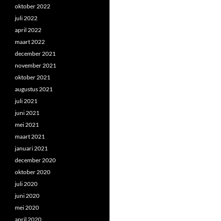
oktober 2022
juli 2022
april 2022
maart 2022
december 2021
november 2021
oktober 2021
augustus 2021
juli 2021
juni 2021
mei 2021
maart 2021
januari 2021
december 2020
oktober 2020
juli 2020
juni 2020
mei 2020
april 2020