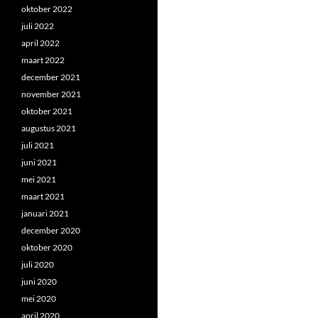
oktober 2022
juli 2022
april 2022
maart 2022
december 2021
november 2021
oktober 2021
augustus 2021
juli 2021
juni 2021
mei 2021
maart 2021
januari 2021
december 2020
oktober 2020
juli 2020
juni 2020
mei 2020
april 2020