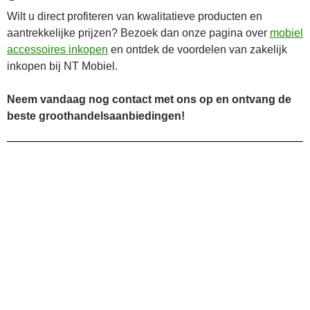
Wilt u direct profiteren van kwalitatieve producten en
aantrekkelijke prijzen? Bezoek dan onze pagina over
mobiel
accessoires inkopen
en ontdek de voordelen van zakelijk
inkopen bij NT Mobiel.
Neem vandaag nog contact met ons op en ontvang de
beste groothandelsaanbiedingen!