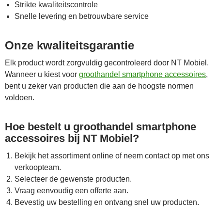
Strikte kwaliteitscontrole
Snelle levering en betrouwbare service
Onze kwaliteitsgarantie
Elk product wordt zorgvuldig gecontroleerd door NT Mobiel.
Wanneer u kiest voor
groothandel smartphone accessoires
,
bent u zeker van producten die aan de hoogste normen
voldoen.
Hoe bestelt u groothandel smartphone
accessoires bij NT Mobiel?
Bekijk het assortiment online of neem contact op met ons
verkoopteam.
Selecteer de gewenste producten.
Vraag eenvoudig een offerte aan.
Bevestig uw bestelling en ontvang snel uw producten.