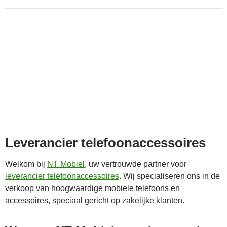
Leverancier telefoonaccessoires
Welkom bij
NT Mobiel
, uw vertrouwde partner voor
leverancier telefoonaccessoires
. Wij specialiseren ons in de
verkoop van hoogwaardige mobiele telefoons en
accessoires, speciaal gericht op zakelijke klanten.