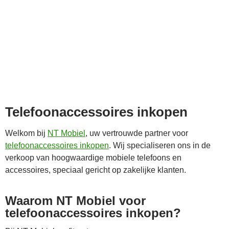
Telefoonaccessoires inkopen
Welkom bij
NT Mobiel
, uw vertrouwde partner voor
telefoonaccessoires inkopen
. Wij specialiseren ons in de
verkoop van hoogwaardige mobiele telefoons en
accessoires, speciaal gericht op zakelijke klanten.
Waarom NT Mobiel voor
telefoonaccessoires inkopen?