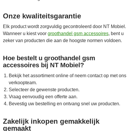
Onze kwaliteitsgarantie
Elk product wordt zorgvuldig gecontroleerd door NT Mobiel.
Wanneer u kiest voor
groothandel gsm accessoires
, bent u
zeker van producten die aan de hoogste normen voldoen.
Hoe bestelt u groothandel gsm
accessoires bij NT Mobiel?
Bekijk het assortiment online of neem contact op met ons
verkoopteam.
Selecteer de gewenste producten.
Vraag eenvoudig een offerte aan.
Bevestig uw bestelling en ontvang snel uw producten.
Zakelijk inkopen gemakkelijk
gemaakt