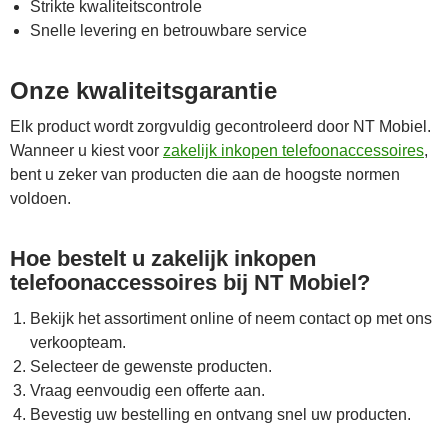
Strikte kwaliteitscontrole
Snelle levering en betrouwbare service
Onze kwaliteitsgarantie
Elk product wordt zorgvuldig gecontroleerd door NT Mobiel.
Wanneer u kiest voor
zakelijk inkopen telefoonaccessoires
,
bent u zeker van producten die aan de hoogste normen
voldoen.
Hoe bestelt u zakelijk inkopen
telefoonaccessoires bij NT Mobiel?
Bekijk het assortiment online of neem contact op met ons
verkoopteam.
Selecteer de gewenste producten.
Vraag eenvoudig een offerte aan.
Bevestig uw bestelling en ontvang snel uw producten.