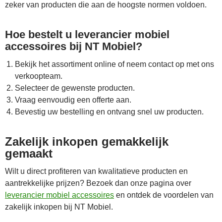
zeker van producten die aan de hoogste normen voldoen.
Hoe bestelt u leverancier mobiel
accessoires bij NT Mobiel?
Bekijk het assortiment online of neem contact op met ons
verkoopteam.
Selecteer de gewenste producten.
Vraag eenvoudig een offerte aan.
Bevestig uw bestelling en ontvang snel uw producten.
Zakelijk inkopen gemakkelijk
gemaakt
Wilt u direct profiteren van kwalitatieve producten en
aantrekkelijke prijzen? Bezoek dan onze pagina over
leverancier mobiel accessoires
en ontdek de voordelen van
zakelijk inkopen bij NT Mobiel.