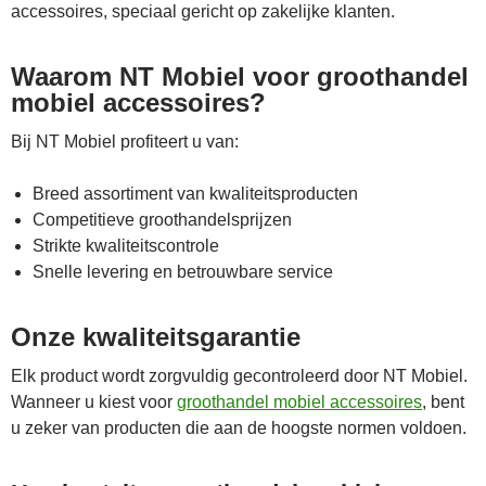
accessoires, speciaal gericht op zakelijke klanten.
Waarom NT Mobiel voor groothandel
mobiel accessoires?
Bij NT Mobiel profiteert u van:
Breed assortiment van kwaliteitsproducten
Competitieve groothandelsprijzen
Strikte kwaliteitscontrole
Snelle levering en betrouwbare service
Onze kwaliteitsgarantie
Elk product wordt zorgvuldig gecontroleerd door NT Mobiel.
Wanneer u kiest voor
groothandel mobiel accessoires
, bent
u zeker van producten die aan de hoogste normen voldoen.