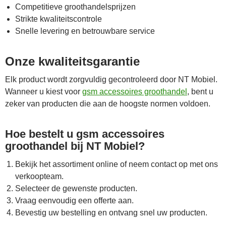
Competitieve groothandelsprijzen
Strikte kwaliteitscontrole
Snelle levering en betrouwbare service
Onze kwaliteitsgarantie
Elk product wordt zorgvuldig gecontroleerd door NT Mobiel.
Wanneer u kiest voor
gsm accessoires groothandel
, bent u
zeker van producten die aan de hoogste normen voldoen.
Hoe bestelt u gsm accessoires
groothandel bij NT Mobiel?
Bekijk het assortiment online of neem contact op met ons
verkoopteam.
Selecteer de gewenste producten.
Vraag eenvoudig een offerte aan.
Bevestig uw bestelling en ontvang snel uw producten.