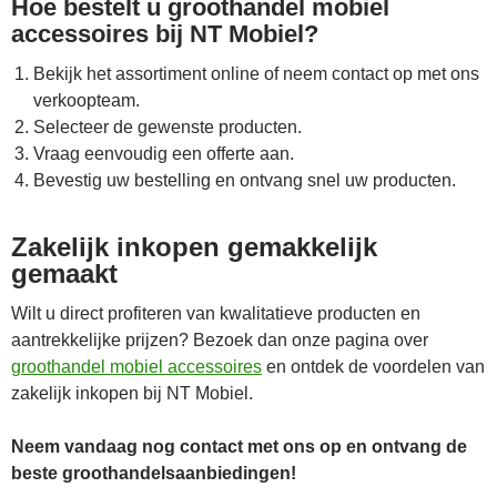
Hoe bestelt u groothandel mobiel
accessoires bij NT Mobiel?
Bekijk het assortiment online of neem contact op met ons
verkoopteam.
Selecteer de gewenste producten.
Vraag eenvoudig een offerte aan.
Bevestig uw bestelling en ontvang snel uw producten.
Zakelijk inkopen gemakkelijk
gemaakt
Wilt u direct profiteren van kwalitatieve producten en
aantrekkelijke prijzen? Bezoek dan onze pagina over
groothandel mobiel accessoires
en ontdek de voordelen van
zakelijk inkopen bij NT Mobiel.
Neem vandaag nog contact met ons op en ontvang de
beste groothandelsaanbiedingen!