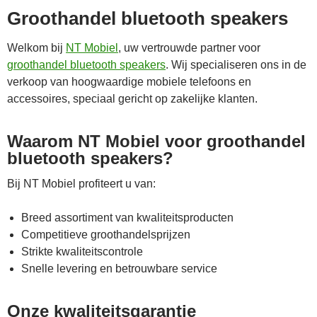
Groothandel bluetooth speakers
Welkom bij
NT Mobiel
, uw vertrouwde partner voor
groothandel bluetooth speakers
. Wij specialiseren ons in de
verkoop van hoogwaardige mobiele telefoons en
accessoires, speciaal gericht op zakelijke klanten.
Waarom NT Mobiel voor groothandel
bluetooth speakers?
Bij NT Mobiel profiteert u van:
Breed assortiment van kwaliteitsproducten
Competitieve groothandelsprijzen
Strikte kwaliteitscontrole
Snelle levering en betrouwbare service
Onze kwaliteitsgarantie