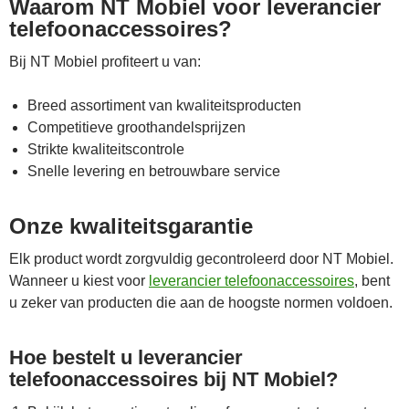
Waarom NT Mobiel voor leverancier
telefoonaccessoires?
Bij NT Mobiel profiteert u van:
Breed assortiment van kwaliteitsproducten
Competitieve groothandelsprijzen
Strikte kwaliteitscontrole
Snelle levering en betrouwbare service
Onze kwaliteitsgarantie
Elk product wordt zorgvuldig gecontroleerd door NT Mobiel.
Wanneer u kiest voor
leverancier telefoonaccessoires
, bent
u zeker van producten die aan de hoogste normen voldoen.
Hoe bestelt u leverancier
telefoonaccessoires bij NT Mobiel?