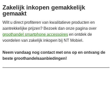
Zakelijk inkopen gemakkelijk
gemaakt
Wilt u direct profiteren van kwalitatieve producten en
aantrekkelijke prijzen? Bezoek dan onze pagina over
groothandel smartphone accessoires
en ontdek de
voordelen van zakelijk inkopen bij NT Mobiel.
Neem vandaag nog contact met ons op en ontvang de
beste groothandelsaanbiedingen!