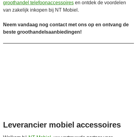
groothandel telefoonaccessoires
en ontdek de voordelen
van zakelijk inkopen bij NT Mobiel.
Neem vandaag nog contact met ons op en ontvang de
beste groothandelsaanbiedingen!
Leverancier mobiel accessoires