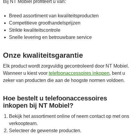
Bij NT Mobiel profiteert u van:
Breed assortiment van kwaliteitsproducten
Competitieve groothandelsprijzen
Strikte kwaliteitscontrole
Snelle levering en betrouwbare service
Onze kwaliteitsgarantie
Elk product wordt zorgvuldig gecontroleerd door NT Mobiel.
Wanneer u kiest voor
telefoonaccessoires inkopen
, bent u
zeker van producten die aan de hoogste normen voldoen.
Hoe bestelt u telefoonaccessoires
inkopen bij NT Mobiel?
Bekijk het assortiment online of neem contact op met ons
verkoopteam.
Selecteer de gewenste producten.