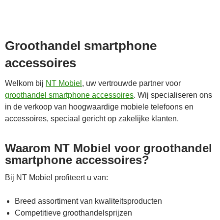
Groothandel smartphone
accessoires
Welkom bij
NT Mobiel
, uw vertrouwde partner voor
groothandel smartphone accessoires
. Wij specialiseren ons
in de verkoop van hoogwaardige mobiele telefoons en
accessoires, speciaal gericht op zakelijke klanten.
Waarom NT Mobiel voor groothandel
smartphone accessoires?
Bij NT Mobiel profiteert u van:
Breed assortiment van kwaliteitsproducten
Competitieve groothandelsprijzen