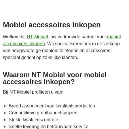
Mobiel accessoires inkopen
Welkom bij
NT Mobiel
, uw vertrouwde partner voor
mobiel
accessoires inkopen
. Wij specialiseren ons in de verkoop
van hoogwaardige mobiele telefoons en accessoires,
speciaal gericht op zakelijke klanten.
Waarom NT Mobiel voor mobiel
accessoires inkopen?
Bij NT Mobiel profiteert u van:
Breed assortiment van kwaliteitsproducten
Competitieve groothandelsprijzen
Strikte kwaliteitscontrole
Snelle levering en betrouwbare service