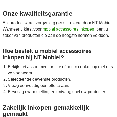
Onze kwaliteitsgarantie
Elk product wordt zorgvuldig gecontroleerd door NT Mobiel.
Wanneer u kiest voor
mobiel accessoires inkopen
, bent u
zeker van producten die aan de hoogste normen voldoen.
Hoe bestelt u mobiel accessoires
inkopen bij NT Mobiel?
Bekijk het assortiment online of neem contact op met ons
verkoopteam.
Selecteer de gewenste producten.
Vraag eenvoudig een offerte aan.
Bevestig uw bestelling en ontvang snel uw producten.
Zakelijk inkopen gemakkelijk
gemaakt