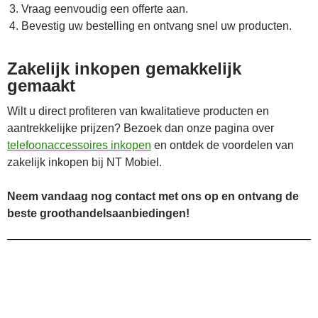
Vraag eenvoudig een offerte aan.
Bevestig uw bestelling en ontvang snel uw producten.
Zakelijk inkopen gemakkelijk
gemaakt
Wilt u direct profiteren van kwalitatieve producten en
aantrekkelijke prijzen? Bezoek dan onze pagina over
telefoonaccessoires inkopen
en ontdek de voordelen van
zakelijk inkopen bij NT Mobiel.
Neem vandaag nog contact met ons op en ontvang de
beste groothandelsaanbiedingen!