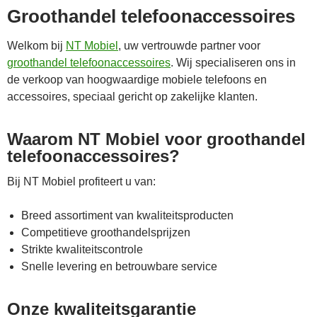
Groothandel telefoonaccessoires
Welkom bij
NT Mobiel
, uw vertrouwde partner voor
groothandel telefoonaccessoires
. Wij specialiseren ons in
de verkoop van hoogwaardige mobiele telefoons en
accessoires, speciaal gericht op zakelijke klanten.
Waarom NT Mobiel voor groothandel
telefoonaccessoires?
Bij NT Mobiel profiteert u van:
Breed assortiment van kwaliteitsproducten
Competitieve groothandelsprijzen
Strikte kwaliteitscontrole
Snelle levering en betrouwbare service
Onze kwaliteitsgarantie