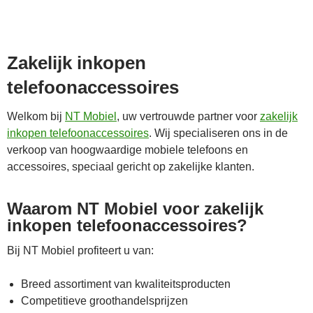
Zakelijk inkopen
telefoonaccessoires
Welkom bij
NT Mobiel
, uw vertrouwde partner voor
zakelijk
inkopen telefoonaccessoires
. Wij specialiseren ons in de
verkoop van hoogwaardige mobiele telefoons en
accessoires, speciaal gericht op zakelijke klanten.
Waarom NT Mobiel voor zakelijk
inkopen telefoonaccessoires?
Bij NT Mobiel profiteert u van:
Breed assortiment van kwaliteitsproducten
Competitieve groothandelsprijzen