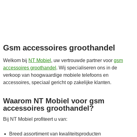
Gsm accessoires groothandel
Welkom bij
NT Mobiel
, uw vertrouwde partner voor
gsm
accessoires groothandel
. Wij specialiseren ons in de
verkoop van hoogwaardige mobiele telefoons en
accessoires, speciaal gericht op zakelijke klanten.
Waarom NT Mobiel voor gsm
accessoires groothandel?
Bij NT Mobiel profiteert u van:
Breed assortiment van kwaliteitsproducten