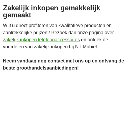
Zakelijk inkopen gemakkelijk
gemaakt
Wilt u direct profiteren van kwalitatieve producten en
aantrekkelijke prijzen? Bezoek dan onze pagina over
zakelijk inkopen telefoonaccessoires
en ontdek de
voordelen van zakelijk inkopen bij NT Mobiel.
Neem vandaag nog contact met ons op en ontvang de
beste groothandelsaanbiedingen!