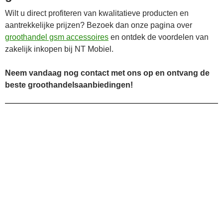
Wilt u direct profiteren van kwalitatieve producten en
aantrekkelijke prijzen? Bezoek dan onze pagina over
groothandel gsm accessoires
en ontdek de voordelen van
zakelijk inkopen bij NT Mobiel.
Neem vandaag nog contact met ons op en ontvang de
beste groothandelsaanbiedingen!