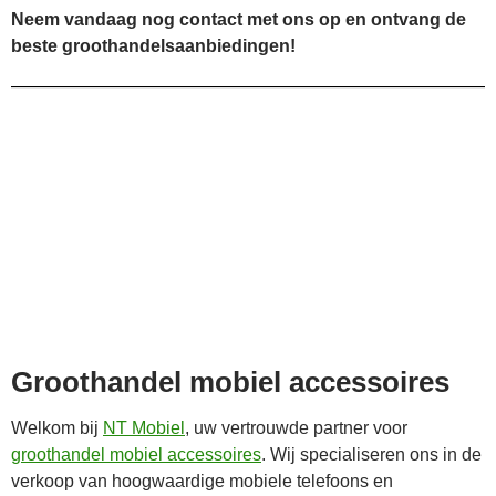
Neem vandaag nog contact met ons op en ontvang de
beste groothandelsaanbiedingen!
Groothandel mobiel accessoires
Welkom bij
NT Mobiel
, uw vertrouwde partner voor
groothandel mobiel accessoires
. Wij specialiseren ons in de
verkoop van hoogwaardige mobiele telefoons en