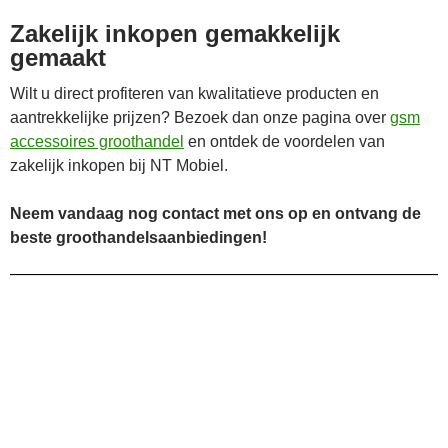
Zakelijk inkopen gemakkelijk
gemaakt
Wilt u direct profiteren van kwalitatieve producten en
aantrekkelijke prijzen? Bezoek dan onze pagina over
gsm
accessoires groothandel
en ontdek de voordelen van
zakelijk inkopen bij NT Mobiel.
Neem vandaag nog contact met ons op en ontvang de
beste groothandelsaanbiedingen!