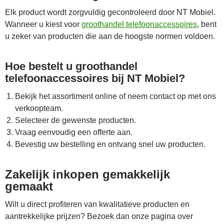
Elk product wordt zorgvuldig gecontroleerd door NT Mobiel.
Wanneer u kiest voor
groothandel telefoonaccessoires
, bent
u zeker van producten die aan de hoogste normen voldoen.
Hoe bestelt u groothandel
telefoonaccessoires bij NT Mobiel?
Bekijk het assortiment online of neem contact op met ons
verkoopteam.
Selecteer de gewenste producten.
Vraag eenvoudig een offerte aan.
Bevestig uw bestelling en ontvang snel uw producten.
Zakelijk inkopen gemakkelijk
gemaakt
Wilt u direct profiteren van kwalitatieve producten en
aantrekkelijke prijzen? Bezoek dan onze pagina over