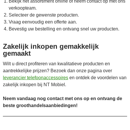
Bekijk het assortiment online of neem contact op met ons
verkoopteam.
Selecteer de gewenste producten.
Vraag eenvoudig een offerte aan.
Bevestig uw bestelling en ontvang snel uw producten.
Zakelijk inkopen gemakkelijk
gemaakt
Wilt u direct profiteren van kwalitatieve producten en
aantrekkelijke prijzen? Bezoek dan onze pagina over
leverancier telefoonaccessoires
en ontdek de voordelen van
zakelijk inkopen bij NT Mobiel.
Neem vandaag nog contact met ons op en ontvang de
beste groothandelsaanbiedingen!