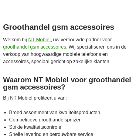
Groothandel gsm accessoires
Welkom bij
NT Mobiel
, uw vertrouwde partner voor
groothandel gsm accessoires
. Wij specialiseren ons in de
verkoop van hoogwaardige mobiele telefoons en
accessoires, speciaal gericht op zakelijke klanten.
Waarom NT Mobiel voor groothandel
gsm accessoires?
Bij NT Mobiel profiteert u van:
Breed assortiment van kwaliteitsproducten
Competitieve groothandelsprijzen
Strikte kwaliteitscontrole
Snelle levering en betrouwbare service