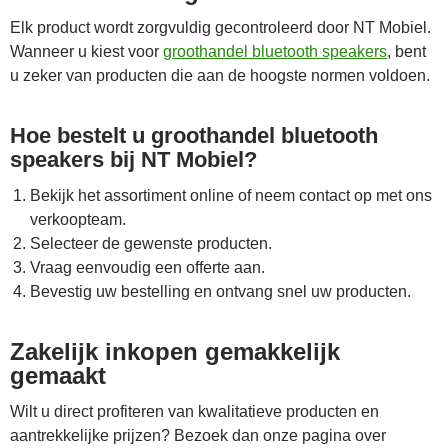
Elk product wordt zorgvuldig gecontroleerd door NT Mobiel.
Wanneer u kiest voor
groothandel bluetooth speakers
, bent
u zeker van producten die aan de hoogste normen voldoen.
Hoe bestelt u groothandel bluetooth
speakers bij NT Mobiel?
Bekijk het assortiment online of neem contact op met ons
verkoopteam.
Selecteer de gewenste producten.
Vraag eenvoudig een offerte aan.
Bevestig uw bestelling en ontvang snel uw producten.
Zakelijk inkopen gemakkelijk
gemaakt
Wilt u direct profiteren van kwalitatieve producten en
aantrekkelijke prijzen? Bezoek dan onze pagina over