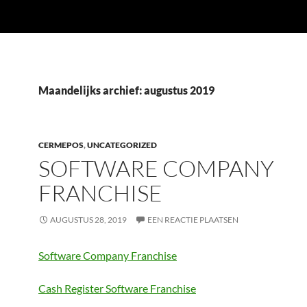
Maandelijks archief: augustus 2019
CERMEPOS
,
UNCATEGORIZED
SOFTWARE COMPANY
FRANCHISE
AUGUSTUS 28, 2019
EEN REACTIE PLAATSEN
Software Company Franchise
Cash Register Software Franchise