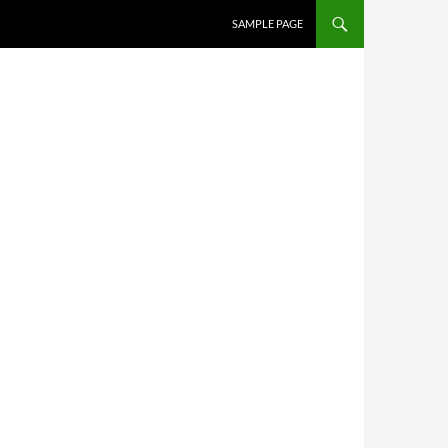
SAMPLE PAGE