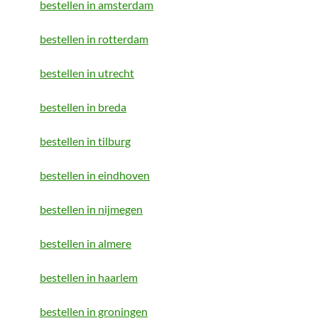
bestellen in amsterdam
bestellen in rotterdam
bestellen in utrecht
bestellen in breda
bestellen in tilburg
bestellen in eindhoven
bestellen in nijmegen
bestellen in almere
bestellen in haarlem
bestellen in groningen