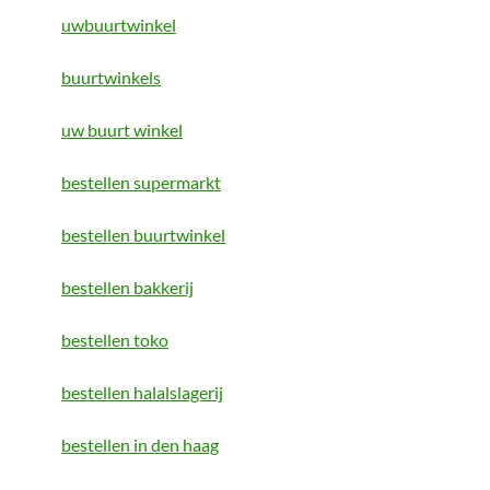
uwbuurtwinkel
buurtwinkels
uw buurt winkel
bestellen supermarkt
bestellen buurtwinkel
bestellen bakkerij
bestellen toko
bestellen halalslagerij
bestellen in den haag