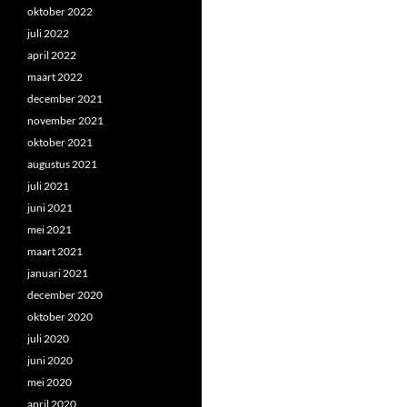
oktober 2022
juli 2022
april 2022
maart 2022
december 2021
november 2021
oktober 2021
augustus 2021
juli 2021
juni 2021
mei 2021
maart 2021
januari 2021
december 2020
oktober 2020
juli 2020
juni 2020
mei 2020
april 2020