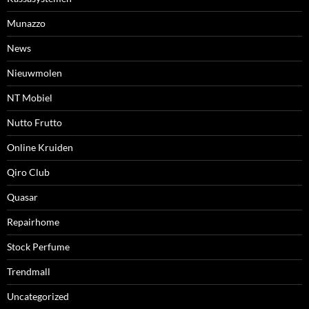
Munazzo
News
Nieuwmolen
NT Mobiel
Nutto Frutto
Online Kruiden
Qiro Club
Quasar
Repairhome
Stock Perfume
Trendmall
Uncategorized