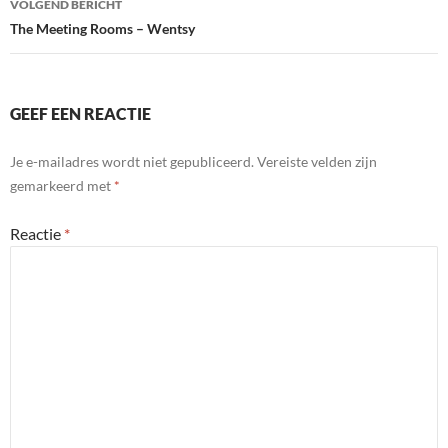
VOLGEND BERICHT
The Meeting Rooms – Wentsy
GEEF EEN REACTIE
Je e-mailadres wordt niet gepubliceerd.
Vereiste velden zijn
gemarkeerd met
*
Reactie
*