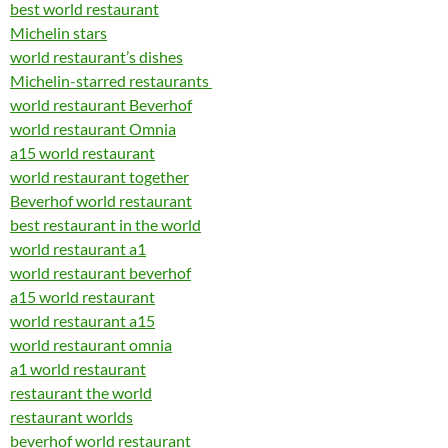
best world restaurant
Michelin stars
world restaurant’s dishes
Michelin-starred restaurants
world restaurant Beverhof
world restaurant Omnia
a15 world restaurant
world restaurant together
Beverhof world restaurant
best restaurant in the world
world restaurant a1
world restaurant beverhof
a15 world restaurant
world restaurant a15
world restaurant omnia
a1 world restaurant
restaurant the world
restaurant worlds
beverhof world restaurant