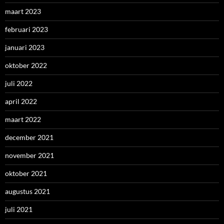
maart 2023
februari 2023
januari 2023
oktober 2022
juli 2022
april 2022
maart 2022
december 2021
november 2021
oktober 2021
augustus 2021
juli 2021