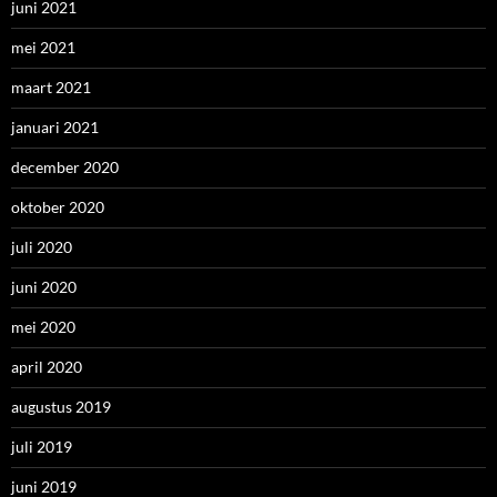
juni 2021
mei 2021
maart 2021
januari 2021
december 2020
oktober 2020
juli 2020
juni 2020
mei 2020
april 2020
augustus 2019
juli 2019
juni 2019