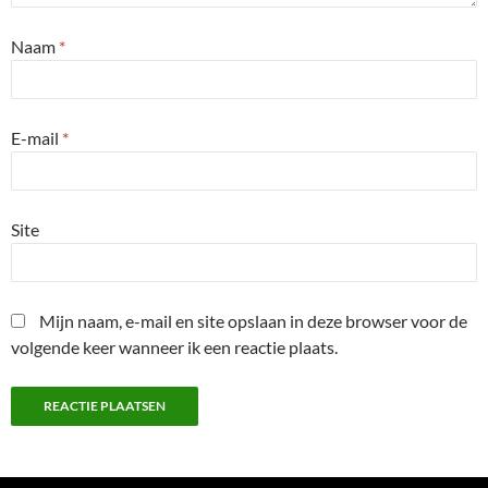
Naam
*
E-mail
*
Site
Mijn naam, e-mail en site opslaan in deze browser voor de
volgende keer wanneer ik een reactie plaats.