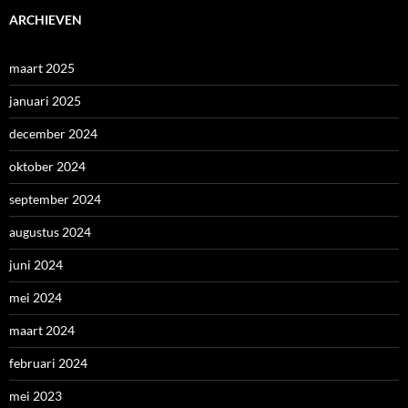
ARCHIEVEN
maart 2025
januari 2025
december 2024
oktober 2024
september 2024
augustus 2024
juni 2024
mei 2024
maart 2024
februari 2024
mei 2023