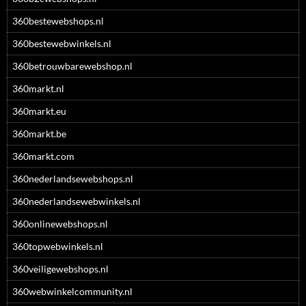
360bestewebshops.nl
360bestewebwinkels.nl
360betrouwbarewebshop.nl
360markt.nl
360markt.eu
360markt.be
360markt.com
360nederlandsewebshops.nl
360nederlandsewebwinkels.nl
360onlinewebshops.nl
360topwebwinkels.nl
360veiligewebshops.nl
360webwinkelcommunity.nl