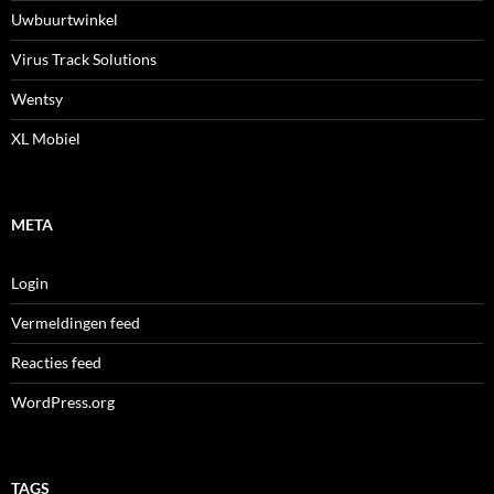
Uwbuurtwinkel
Virus Track Solutions
Wentsy
XL Mobiel
META
Login
Vermeldingen feed
Reacties feed
WordPress.org
TAGS