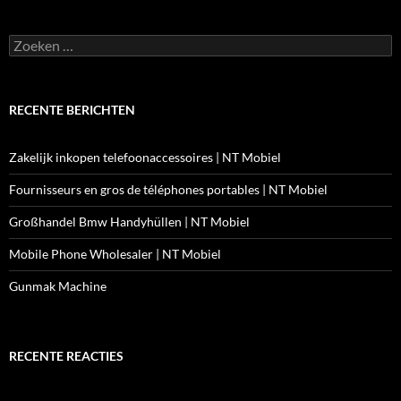
Zoeken
naar:
RECENTE BERICHTEN
Zakelijk inkopen telefoonaccessoires | NT Mobiel
Fournisseurs en gros de téléphones portables | NT Mobiel
Großhandel Bmw Handyhüllen | NT Mobiel
Mobile Phone Wholesaler | NT Mobiel
Gunmak Machine
RECENTE REACTIES