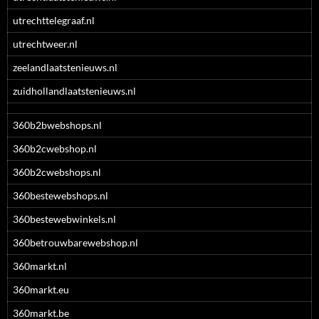
utrechttelegraaf.nl
utrechtweer.nl
zeelandlaatstenieuws.nl
zuidhollandlaatstenieuws.nl
360b2bwebshops.nl
360b2cwebshop.nl
360b2cwebshops.nl
360bestewebshops.nl
360bestewebwinkels.nl
360betrouwbarewebshop.nl
360markt.nl
360markt.eu
360markt.be