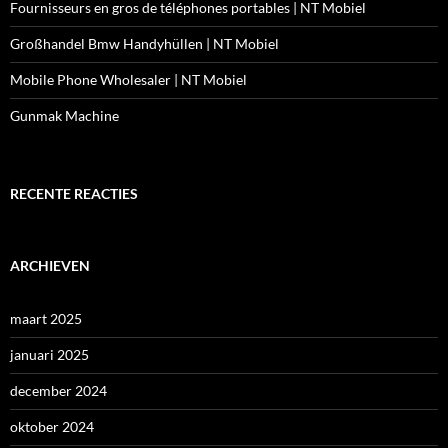
Fournisseurs en gros de téléphones portables | NT Mobiel
Großhandel Bmw Handyhüllen | NT Mobiel
Mobile Phone Wholesaler | NT Mobiel
Gunmak Machine
RECENTE REACTIES
ARCHIEVEN
maart 2025
januari 2025
december 2024
oktober 2024