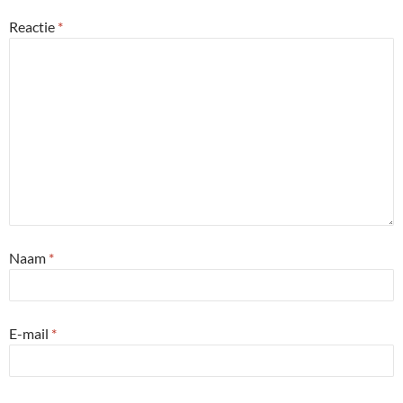
Reactie
*
Naam
*
E-mail
*