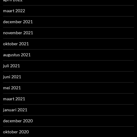
maart 2022
december 2021
november 2021
oktober 2021
augustus 2021
juli 2021
juni 2021
mei 2021
maart 2021
januari 2021
december 2020
oktober 2020