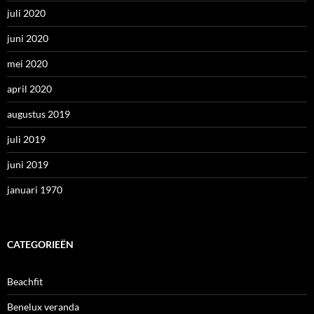
juli 2020
juni 2020
mei 2020
april 2020
augustus 2019
juli 2019
juni 2019
januari 1970
CATEGORIEËN
Beachfit
Benelux veranda