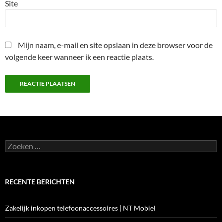
Site
Mijn naam, e-mail en site opslaan in deze browser voor de
volgende keer wanneer ik een reactie plaats.
Zoeken
naar:
RECENTE BERICHTEN
Zakelijk inkopen telefoonaccessoires | NT Mobiel