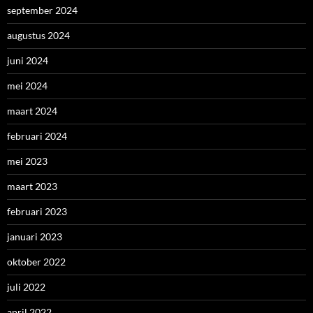
september 2024
augustus 2024
juni 2024
mei 2024
maart 2024
februari 2024
mei 2023
maart 2023
februari 2023
januari 2023
oktober 2022
juli 2022
april 2022