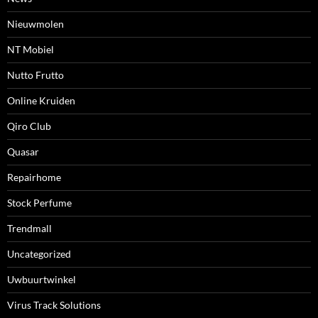
Nieuwmolen
NT Mobiel
Nutto Frutto
Online Kruiden
Qiro Club
Quasar
Repairhome
Stock Perfume
Trendmall
Uncategorized
Uwbuurtwinkel
Virus Track Solutions