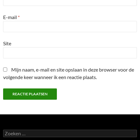
E-mail
*
Site
Mijn naam, e-mail en site opslaan in deze browser voor de
volgende keer wanneer ik een reactie plaats.
Zoeken
naar: