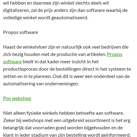
wil hebben en daarmee zijn winkel slechts deels wil
digitaliseren, zal de prijs anders zijn dan software waarbij de
volledige winkel wordt geautomatiseerd.
Propos software
Naast de winkelvloer zijn er natuurlijk ook veel bedrijven die
zich bezig houden met de productie van artikelen.
Propos
software
biedt in dat kader meer inzicht in het
productieproces door de bestellingen direct in het systeem te
zetten en in te plannen. Ook dit is weer een onderdeel van de
automatisering van ondernemingen.
Pos webshop
Niet alleen fysieke winkels hebben behoefte aan software.
Zeker bij webshops met een uitgebreid assortiment is het erg
belangrijk dat voorraden goed worden bijgehouden en de
klant in ieder stadium van zijn bestelling wordt geïnformeerd.