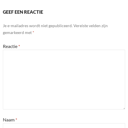
GEEF EEN REACTIE
Je e-mailadres wordt niet gepubliceerd.
Vereiste velden zijn
gemarkeerd met
*
Reactie
*
Naam
*