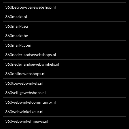
360betrouwbarewebshop.nl
360markt.nl
360markt.eu
360markt.be
360markt.com
360nederlandsewebshops.nl
360nederlandsewebwinkels.nl
360onlinewebshops.nl
360topwebwinkels.nl
360veiligewebshops.nl
360webwinkelcommunity.nl
360webwinkelkeur.nl
360webwinkelnieuws.nl