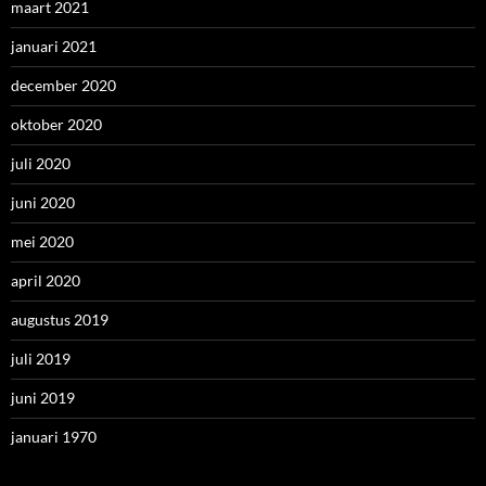
maart 2021
januari 2021
december 2020
oktober 2020
juli 2020
juni 2020
mei 2020
april 2020
augustus 2019
juli 2019
juni 2019
januari 1970