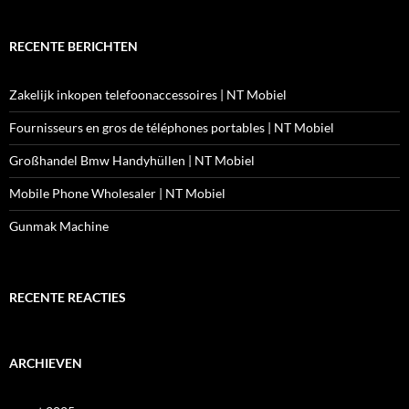
RECENTE BERICHTEN
Zakelijk inkopen telefoonaccessoires | NT Mobiel
Fournisseurs en gros de téléphones portables | NT Mobiel
Großhandel Bmw Handyhüllen | NT Mobiel
Mobile Phone Wholesaler | NT Mobiel
Gunmak Machine
RECENTE REACTIES
ARCHIEVEN