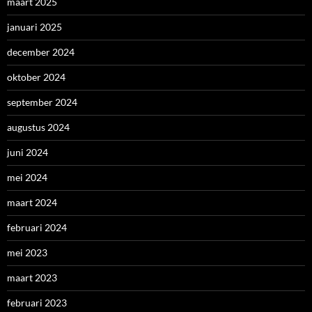
maart 2025
januari 2025
december 2024
oktober 2024
september 2024
augustus 2024
juni 2024
mei 2024
maart 2024
februari 2024
mei 2023
maart 2023
februari 2023