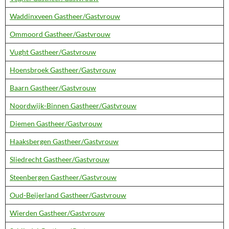
Waddinxveen Gastheer/Gastvrouw
Ommoord Gastheer/Gastvrouw
Vught Gastheer/Gastvrouw
Hoensbroek Gastheer/Gastvrouw
Baarn Gastheer/Gastvrouw
Noordwijk-Binnen Gastheer/Gastvrouw
Diemen Gastheer/Gastvrouw
Haaksbergen Gastheer/Gastvrouw
Sliedrecht Gastheer/Gastvrouw
Steenbergen Gastheer/Gastvrouw
Oud-Beijerland Gastheer/Gastvrouw
Wierden Gastheer/Gastvrouw