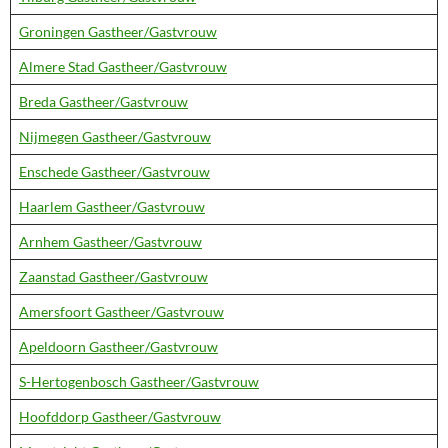
Groningen Gastheer/Gastvrouw
Almere Stad Gastheer/Gastvrouw
Breda Gastheer/Gastvrouw
Nijmegen Gastheer/Gastvrouw
Enschede Gastheer/Gastvrouw
Haarlem Gastheer/Gastvrouw
Arnhem Gastheer/Gastvrouw
Zaanstad Gastheer/Gastvrouw
Amersfoort Gastheer/Gastvrouw
Apeldoorn Gastheer/Gastvrouw
S-Hertogenbosch Gastheer/Gastvrouw
Hoofddorp Gastheer/Gastvrouw