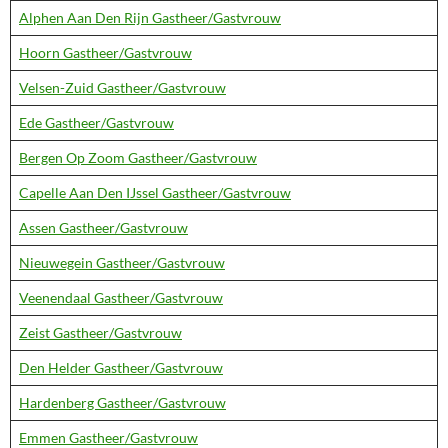
Alphen Aan Den Rijn Gastheer/Gastvrouw
Hoorn Gastheer/Gastvrouw
Velsen-Zuid Gastheer/Gastvrouw
Ede Gastheer/Gastvrouw
Bergen Op Zoom Gastheer/Gastvrouw
Capelle Aan Den IJssel Gastheer/Gastvrouw
Assen Gastheer/Gastvrouw
Nieuwegein Gastheer/Gastvrouw
Veenendaal Gastheer/Gastvrouw
Zeist Gastheer/Gastvrouw
Den Helder Gastheer/Gastvrouw
Hardenberg Gastheer/Gastvrouw
Emmen Gastheer/Gastvrouw