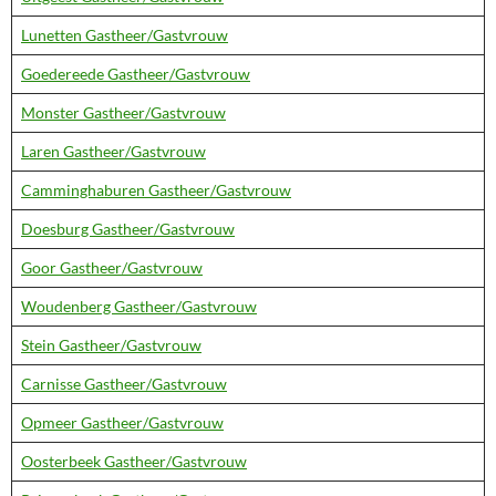
Lunetten Gastheer/Gastvrouw
Goedereede Gastheer/Gastvrouw
Monster Gastheer/Gastvrouw
Laren Gastheer/Gastvrouw
Camminghaburen Gastheer/Gastvrouw
Doesburg Gastheer/Gastvrouw
Goor Gastheer/Gastvrouw
Woudenberg Gastheer/Gastvrouw
Stein Gastheer/Gastvrouw
Carnisse Gastheer/Gastvrouw
Opmeer Gastheer/Gastvrouw
Oosterbeek Gastheer/Gastvrouw