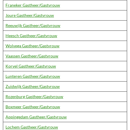
Franeker Gastheer/Gastvrouw
Joure Gastheer/Gastvrouw
Reeuwijk Gastheer/Gastvrouw
Heesch Gastheer/Gastvrouw
Wolvega Gastheer/Gastvrouw
Vaassen Gastheer/Gastvrouw
Korvel Gastheer/Gastvrouw
Lunteren Gastheer/Gastvrouw
Zuidwijk Gastheer/Gastvrouw
Rozenburg Gastheer/Gastvrouw
Boxmeer Gastheer/Gastvrouw
Appingedam Gastheer/Gastvrouw
Lochem Gastheer/Gastvrouw