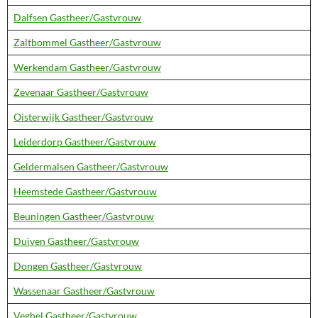
Dalfsen Gastheer/Gastvrouw
Zaltbommel Gastheer/Gastvrouw
Werkendam Gastheer/Gastvrouw
Zevenaar Gastheer/Gastvrouw
Oisterwijk Gastheer/Gastvrouw
Leiderdorp Gastheer/Gastvrouw
Geldermalsen Gastheer/Gastvrouw
Heemstede Gastheer/Gastvrouw
Beuningen Gastheer/Gastvrouw
Duiven Gastheer/Gastvrouw
Dongen Gastheer/Gastvrouw
Wassenaar Gastheer/Gastvrouw
Veghel Gastheer/Gastvrouw