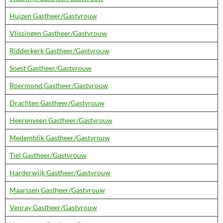
Huizen Gastheer/Gastvrouw
Vlissingen Gastheer/Gastvrouw
Ridderkerk Gastheer/Gastvrouw
Soest Gastheer/Gastvrouw
Roermond Gastheer/Gastvrouw
Drachten Gastheer/Gastvrouw
Heerenveen Gastheer/Gastvrouw
Medemblik Gastheer/Gastvrouw
Tiel Gastheer/Gastvrouw
Harderwijk Gastheer/Gastvrouw
Maarssen Gastheer/Gastvrouw
Venray Gastheer/Gastvrouw