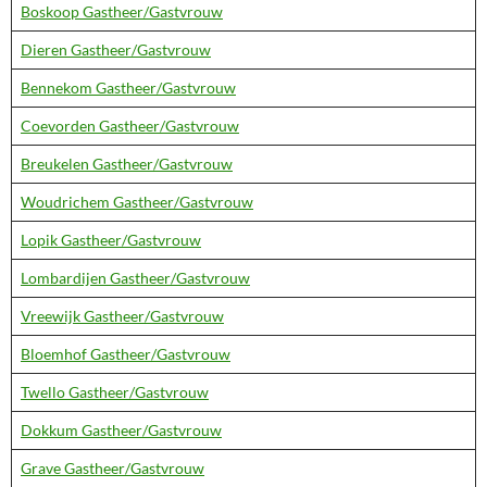
Boskoop Gastheer/Gastvrouw
Dieren Gastheer/Gastvrouw
Bennekom Gastheer/Gastvrouw
Coevorden Gastheer/Gastvrouw
Breukelen Gastheer/Gastvrouw
Woudrichem Gastheer/Gastvrouw
Lopik Gastheer/Gastvrouw
Lombardijen Gastheer/Gastvrouw
Vreewijk Gastheer/Gastvrouw
Bloemhof Gastheer/Gastvrouw
Twello Gastheer/Gastvrouw
Dokkum Gastheer/Gastvrouw
Grave Gastheer/Gastvrouw