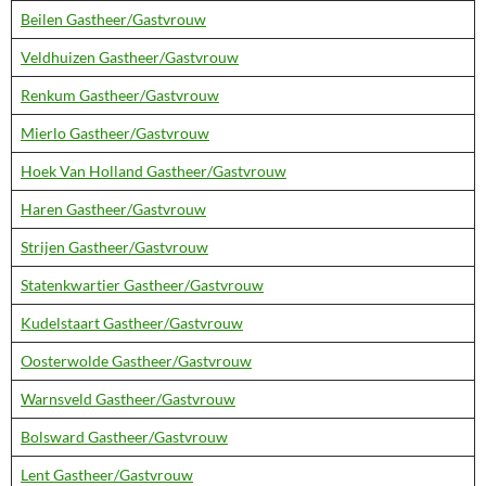
Beilen Gastheer/Gastvrouw
Veldhuizen Gastheer/Gastvrouw
Renkum Gastheer/Gastvrouw
Mierlo Gastheer/Gastvrouw
Hoek Van Holland Gastheer/Gastvrouw
Haren Gastheer/Gastvrouw
Strijen Gastheer/Gastvrouw
Statenkwartier Gastheer/Gastvrouw
Kudelstaart Gastheer/Gastvrouw
Oosterwolde Gastheer/Gastvrouw
Warnsveld Gastheer/Gastvrouw
Bolsward Gastheer/Gastvrouw
Lent Gastheer/Gastvrouw