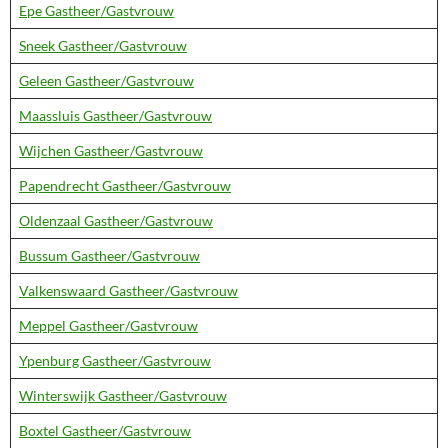
Epe Gastheer/Gastvrouw
Sneek Gastheer/Gastvrouw
Geleen Gastheer/Gastvrouw
Maassluis Gastheer/Gastvrouw
Wijchen Gastheer/Gastvrouw
Papendrecht Gastheer/Gastvrouw
Oldenzaal Gastheer/Gastvrouw
Bussum Gastheer/Gastvrouw
Valkenswaard Gastheer/Gastvrouw
Meppel Gastheer/Gastvrouw
Ypenburg Gastheer/Gastvrouw
Winterswijk Gastheer/Gastvrouw
Boxtel Gastheer/Gastvrouw