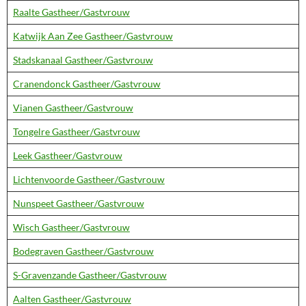
Raalte Gastheer/Gastvrouw
Katwijk Aan Zee Gastheer/Gastvrouw
Stadskanaal Gastheer/Gastvrouw
Cranendonck Gastheer/Gastvrouw
Vianen Gastheer/Gastvrouw
Tongelre Gastheer/Gastvrouw
Leek Gastheer/Gastvrouw
Lichtenvoorde Gastheer/Gastvrouw
Nunspeet Gastheer/Gastvrouw
Wisch Gastheer/Gastvrouw
Bodegraven Gastheer/Gastvrouw
S-Gravenzande Gastheer/Gastvrouw
Aalten Gastheer/Gastvrouw