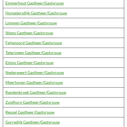
Emmerhout Gastheer/Gastvrouw
Honselersdijk Gastheer/Gastvrouw
Limmen Gastheer/Gastvrouw
Stiens Gastheer/Gastvrouw
Feijenoord Gastheer/Gastvrouw
Teteringen Gastheer/Gastvrouw
Elsloo Gastheer/Gastvrouw
Nederweert Gastheer/Gastvrouw
Meerhoven Gastheer/Gastvrouw
Randenbroek Gastheer/Gastvrouw
Zuidhorn Gastheer/Gastvrouw
Reusel Gastheer/Gastvrouw
Gorredijk Gastheer/Gastvrouw