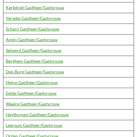
Kerkdriel Gastheer/Gastvrouw
Yerseke Gastheer/Gastvrouw
Scharn Gastheer/Gastvrouw
Amby Gastheer/Gastvrouw
Selwerd Gastheer/Gastvrouw
Berghem Gastheer/Gastvrouw
Den Burg Gastheer/Gastvrouw
Heino Gastheer/Gastvrouw
Eelde Gastheer/Gastvrouw
Waalre Gastheer/Gastvrouw
Heythuysen Gastheer/Gastvrouw
Leersum Gastheer/Gastvrouw
Orden Gastheer/Gastvrouw