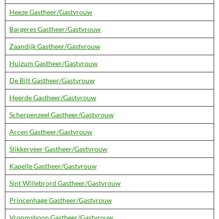
Heeze Gastheer/Gastvrouw
Bargeres Gastheer/Gastvrouw
Zaandijk Gastheer/Gastvrouw
Huizum Gastheer/Gastvrouw
De Bilt Gastheer/Gastvrouw
Heerde Gastheer/Gastvrouw
Scherpenzeel Gastheer/Gastvrouw
Arcen Gastheer/Gastvrouw
Slikkerveer Gastheer/Gastvrouw
Kapelle Gastheer/Gastvrouw
Sint Willebrord Gastheer/Gastvrouw
Princenhage Gastheer/Gastvrouw
Vroomshoop Gastheer/Gastvrouw