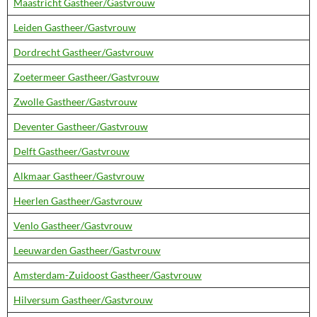
Maastricht Gastheer/Gastvrouw
Leiden Gastheer/Gastvrouw
Dordrecht Gastheer/Gastvrouw
Zoetermeer Gastheer/Gastvrouw
Zwolle Gastheer/Gastvrouw
Deventer Gastheer/Gastvrouw
Delft Gastheer/Gastvrouw
Alkmaar Gastheer/Gastvrouw
Heerlen Gastheer/Gastvrouw
Venlo Gastheer/Gastvrouw
Leeuwarden Gastheer/Gastvrouw
Amsterdam-Zuidoost Gastheer/Gastvrouw
Hilversum Gastheer/Gastvrouw