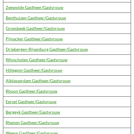
Zeewolde Gastheer/Gastvrouw
Benthuizen Gastheer/Gastvrouw
Groesbeek Gastheer/Gastvrouw
Pijnacker Gastheer/Gastvrouw
Driebergen-Rijsenburg Gastheer/Gastvrouw
Winschoten Gastheer/Gastvrouw
Hillegom Gastheer/Gastvrouw
Alblasserdam Gastheer/Gastvrouw
Rhoon Gastheer/Gastvrouw
Eersel Gastheer/Gastvrouw
Bergeyk Gastheer/Gastvrouw
Rhenen Gastheer/Gastvrouw
Weesp Gastheer/Gastvrouw