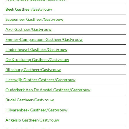
Beek Gastheer/Gastvrouw
Sappemeer Gastheer/Gastvrouw
Axel Gastheer/Gastvrouw
Emmer-Compascuum Gastheer/Gastvrouw
Lindenheuvel Gastheer/Gastvrouw
De Kruiskamp Gastheer/Gastvrouw
Rijnsburg Gastheer/Gastvrouw
Heeswijk-Dinther Gastheer/Gastvrouw
Ouderkerk Aan De Amstel Gastheer/Gastvrouw
Budel Gastheer/Gastvrouw
Hilvarenbeek Gastheer/Gastvrouw
Angelslo Gastheer/Gastvrouw