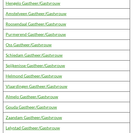
Hengelo Gastheer/Gastvrouw
Amstelveen Gastheer/Gastvrouw
Roosendaal Gastheer/Gastvrouw
Purmerend Gastheer/Gastvrouw
Oss Gastheer/Gastvrouw
Schiedam Gastheer/Gastvrouw
Spijkenisse Gastheer/Gastvrouw
Helmond Gastheer/Gastvrouw
Vlaardingen Gastheer/Gastvrouw
Almelo Gastheer/Gastvrouw
Gouda Gastheer/Gastvrouw
Zaandam Gastheer/Gastvrouw
Lelystad Gastheer/Gastvrouw