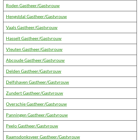
Roden Gastheer/Gastvrouw
Hengstdal Gastheer/Gastvrouw
Vaals Gastheer/Gastvrouw
Hasselt Gastheer/Gastvrouw
Vleuten Gastheer/Gastvrouw
Abcoude Gastheer/Gastvrouw
Delden Gastheer/Gastvrouw
Delfshaven Gastheer/Gastvrouw
Zundert Gastheer/Gastvrouw
Overschie Gastheer/Gastvrouw
Panningen Gastheer/Gastvrouw
Peelo Gastheer/Gastvrouw
Raamsdonksveer Gastheer/Gastvrouw