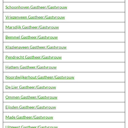
Schoonhoven Gastheer/Gastvrouw
Vriezenveen Gastheer/Gastvrouw
Marsdijk Gastheer/Gastvrouw
Bemmel Gastheer/Gastvrouw
Klazienaveen Gastheer/Gastvrouw
Pendrecht Gastheer/Gastvrouw
Hattem Gastheer/Gastvrouw
Noordwijkerhout Gastheer/Gastvrouw
De Lier Gastheer/Gastvrouw
Ommen Gastheer/Gastvrouw
Eijsden Gastheer/Gastvrouw
Made Gastheer/Gastvrouw
Uitgeest Gastheer/Gastvrouw