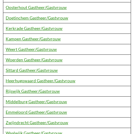
Oosterhout Gastheer/Gastvrouw
Doetinchem Gastheer/Gastvrouw
Kerkrade Gastheer/Gastvrouw
Kampen Gastheer/Gastvrouw
Weert Gastheer/Gastvrouw
Woerden Gastheer/Gastvrouw
Sittard Gastheer/Gastvrouw
Heerhugowaard Gastheer/Gastvrouw
Rijswijk Gastheer/Gastvrouw
Middelburg Gastheer/Gastvrouw
Emmeloord Gastheer/Gastvrouw
Zwijndrecht Gastheer/Gastvrouw
Waalwijk Gastheer/Gastvrouw