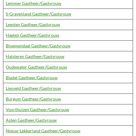
Lemmer Gastheer/Gastvrouw
S-Gravenland Gastheer/Gastvrouw
Leesten Gastheer/Gastvrouw
Haelen Gastheer/Gastvrouw
Bloemendaal Gastheer/Gastvrouw
Halsteren Gastheer/Gastvrouw
Oudewater Gastheer/Gastvrouw
Bladel Gastheer/Gastvrouw
Liesveld Gastheer/Gastvrouw
Burgum Gastheer/Gastvrouw
Voorthuizen Gastheer/Gastvrouw
Asten Gastheer/Gastvrouw
Nieuw-Lekkerland Gastheer/Gastvrouw