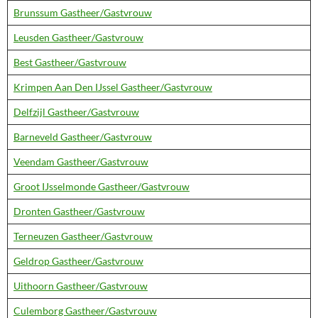
Brunssum Gastheer/Gastvrouw
Leusden Gastheer/Gastvrouw
Best Gastheer/Gastvrouw
Krimpen Aan Den IJssel Gastheer/Gastvrouw
Delfzijl Gastheer/Gastvrouw
Barneveld Gastheer/Gastvrouw
Veendam Gastheer/Gastvrouw
Groot IJsselmonde Gastheer/Gastvrouw
Dronten Gastheer/Gastvrouw
Terneuzen Gastheer/Gastvrouw
Geldrop Gastheer/Gastvrouw
Uithoorn Gastheer/Gastvrouw
Culemborg Gastheer/Gastvrouw