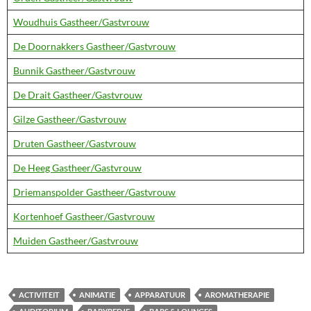
Woudhuis Gastheer/Gastvrouw
De Doornakkers Gastheer/Gastvrouw
Bunnik Gastheer/Gastvrouw
De Drait Gastheer/Gastvrouw
Gilze Gastheer/Gastvrouw
Druten Gastheer/Gastvrouw
De Heeg Gastheer/Gastvrouw
Driemanspolder Gastheer/Gastvrouw
Kortenhoef Gastheer/Gastvrouw
Muiden Gastheer/Gastvrouw
ACTIVITEIT
ANIMATIE
APPARATUUR
AROMATHERAPIE