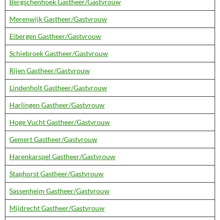
Bergschenhoek Gastheer/Gastvrouw
Merenwijk Gastheer/Gastvrouw
Eibergen Gastheer/Gastvrouw
Schiebroek Gastheer/Gastvrouw
Rijen Gastheer/Gastvrouw
Lindenholt Gastheer/Gastvrouw
Harlingen Gastheer/Gastvrouw
Hoge Vucht Gastheer/Gastvrouw
Gemert Gastheer/Gastvrouw
Harenkarspel Gastheer/Gastvrouw
Staphorst Gastheer/Gastvrouw
Sassenheim Gastheer/Gastvrouw
Mijdrecht Gastheer/Gastvrouw