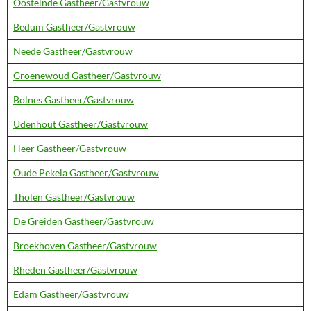
Oosteinde Gastheer/Gastvrouw
Bedum Gastheer/Gastvrouw
Neede Gastheer/Gastvrouw
Groenewoud Gastheer/Gastvrouw
Bolnes Gastheer/Gastvrouw
Udenhout Gastheer/Gastvrouw
Heer Gastheer/Gastvrouw
Oude Pekela Gastheer/Gastvrouw
Tholen Gastheer/Gastvrouw
De Greiden Gastheer/Gastvrouw
Broekhoven Gastheer/Gastvrouw
Rheden Gastheer/Gastvrouw
Edam Gastheer/Gastvrouw