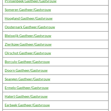
Prinsenbeek Gastheer/Gastvrouw
Someren Gastheer/Gastvrouw
Hoogland Gastheer/Gastvrouw
Oosterpark Gastheer/Gastvrouw
Bleiswijk Gastheer/Gastvrouw
Zierikzee Gastheer/Gastvrouw
Oirschot Gastheer/Gastvrouw
Borculo Gastheer/Gastvrouw
Doorn Gastheer/Gastvrouw
Spangen Gastheer/Gastvrouw
Ermelo Gastheer/Gastvrouw
Hatert Gastheer/Gastvrouw
Eerbeek Gastheer/Gastvrouw