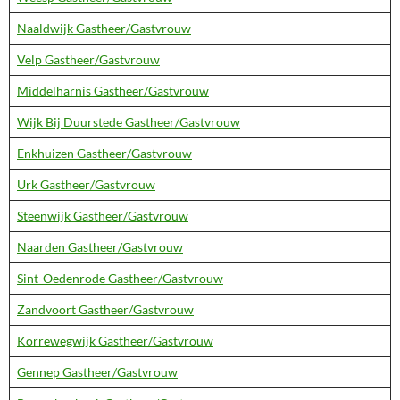
Naaldwijk Gastheer/Gastvrouw
Velp Gastheer/Gastvrouw
Middelharnis Gastheer/Gastvrouw
Wijk Bij Duurstede Gastheer/Gastvrouw
Enkhuizen Gastheer/Gastvrouw
Urk Gastheer/Gastvrouw
Steenwijk Gastheer/Gastvrouw
Naarden Gastheer/Gastvrouw
Sint-Oedenrode Gastheer/Gastvrouw
Zandvoort Gastheer/Gastvrouw
Korrewegwijk Gastheer/Gastvrouw
Gennep Gastheer/Gastvrouw