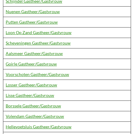
Schijndel Gastheer/Gastvrouw
Nuenen Gastheer/Gastvrouw
Putten Gastheer/Gastvrouw
Loon Op Zand Gastheer/Gastvrouw
Scheveningen Gastheer/Gastvrouw
Aalsmeer Gastheer/Gastvrouw
Goirle Gastheer/Gastvrouw
Voorschoten Gastheer/Gastvrouw
Losser Gastheer/Gastvrouw
Lisse Gastheer/Gastvrouw
Borssele Gastheer/Gastvrouw
Volendam Gastheer/Gastvrouw
Hellevoetsluis Gastheer/Gastvrouw