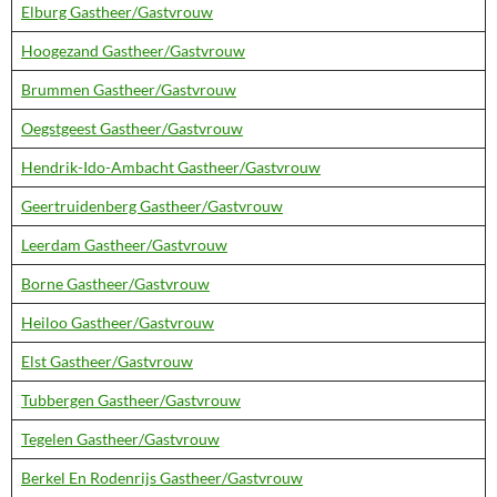
Elburg Gastheer/Gastvrouw
Hoogezand Gastheer/Gastvrouw
Brummen Gastheer/Gastvrouw
Oegstgeest Gastheer/Gastvrouw
Hendrik-Ido-Ambacht Gastheer/Gastvrouw
Geertruidenberg Gastheer/Gastvrouw
Leerdam Gastheer/Gastvrouw
Borne Gastheer/Gastvrouw
Heiloo Gastheer/Gastvrouw
Elst Gastheer/Gastvrouw
Tubbergen Gastheer/Gastvrouw
Tegelen Gastheer/Gastvrouw
Berkel En Rodenrijs Gastheer/Gastvrouw