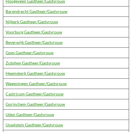
Hoogeveen Gastheer/Gastvrouw
Barendrecht Gastheer/Gastvrouw
Nijkerk Gastheer/Gastvrouw
Voorburg Gastheer/Gastvrouw
Beverwijk Gastheer/Gastvrouw
Goes Gastheer/Gastvrouw
Zutphen Gastheer/Gastvrouw
Heemskerk Gastheer/Gastvrouw
Wageningen Gastheer/Gastvrouw
Castricum Gastheer/Gastvrouw
Gorinchem Gastheer/Gastvrouw
Uden Gastheer/Gastvrouw
IJsselstein Gastheer/Gastvrouw