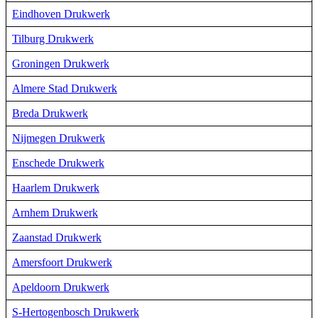
Eindhoven Drukwerk
Tilburg Drukwerk
Groningen Drukwerk
Almere Stad Drukwerk
Breda Drukwerk
Nijmegen Drukwerk
Enschede Drukwerk
Haarlem Drukwerk
Arnhem Drukwerk
Zaanstad Drukwerk
Amersfoort Drukwerk
Apeldoorn Drukwerk
S-Hertogenbosch Drukwerk