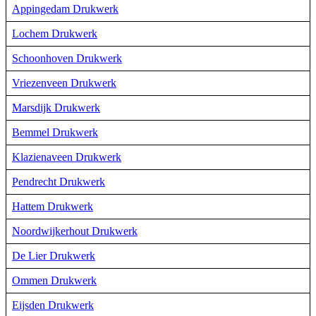
Appingedam Drukwerk
Lochem Drukwerk
Schoonhoven Drukwerk
Vriezenveen Drukwerk
Marsdijk Drukwerk
Bemmel Drukwerk
Klazienaveen Drukwerk
Pendrecht Drukwerk
Hattem Drukwerk
Noordwijkerhout Drukwerk
De Lier Drukwerk
Ommen Drukwerk
Eijsden Drukwerk