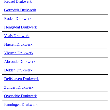
Reusel Drukwerk
Gorredijk Drukwerk
Roden Drukwerk
Hengstdal Drukwerk
Vaals Drukwerk
Hasselt Drukwerk
Vleuten Drukwerk
Abcoude Drukwerk
Delden Drukwerk
Delfshaven Drukwerk
Zundert Drukwerk
Overschie Drukwerk
Panningen Drukwerk