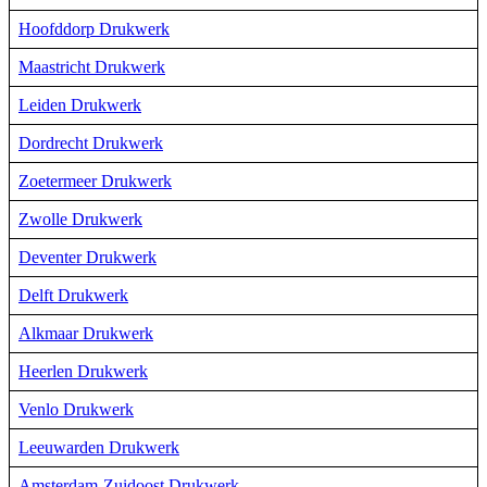
Hoofddorp Drukwerk
Maastricht Drukwerk
Leiden Drukwerk
Dordrecht Drukwerk
Zoetermeer Drukwerk
Zwolle Drukwerk
Deventer Drukwerk
Delft Drukwerk
Alkmaar Drukwerk
Heerlen Drukwerk
Venlo Drukwerk
Leeuwarden Drukwerk
Amsterdam-Zuidoost Drukwerk