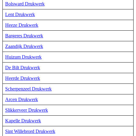
Bolsward Drukwerk
Lent Drukwerk
Heeze Drukwerk
Bargeres Drukwerk
Zaandijk Drukwerk
Huizum Drukwerk
De Bilt Drukwerk
Heerde Drukwerk
Scherpenzeel Drukwerk
Arcen Drukwerk
Slikkerveer Drukwerk
Kapelle Drukwerk
Sint Willebrord Drukwerk