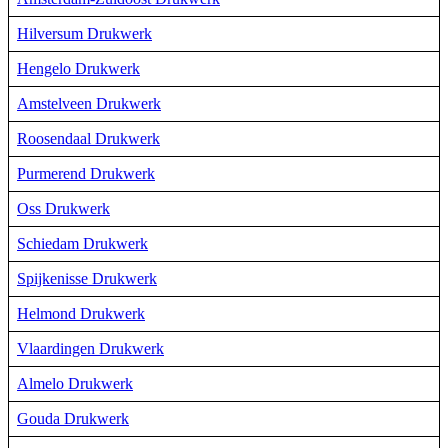
Hilversum Drukwerk
Hengelo Drukwerk
Amstelveen Drukwerk
Roosendaal Drukwerk
Purmerend Drukwerk
Oss Drukwerk
Schiedam Drukwerk
Spijkenisse Drukwerk
Helmond Drukwerk
Vlaardingen Drukwerk
Almelo Drukwerk
Gouda Drukwerk