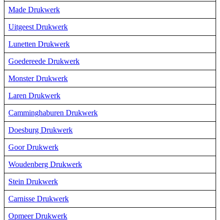
Made Drukwerk
Uitgeest Drukwerk
Lunetten Drukwerk
Goedereede Drukwerk
Monster Drukwerk
Laren Drukwerk
Camminghaburen Drukwerk
Doesburg Drukwerk
Goor Drukwerk
Woudenberg Drukwerk
Stein Drukwerk
Carnisse Drukwerk
Opmeer Drukwerk