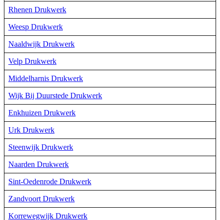
Rhenen Drukwerk
Weesp Drukwerk
Naaldwijk Drukwerk
Velp Drukwerk
Middelharnis Drukwerk
Wijk Bij Duurstede Drukwerk
Enkhuizen Drukwerk
Urk Drukwerk
Steenwijk Drukwerk
Naarden Drukwerk
Sint-Oedenrode Drukwerk
Zandvoort Drukwerk
Korrewegwijk Drukwerk