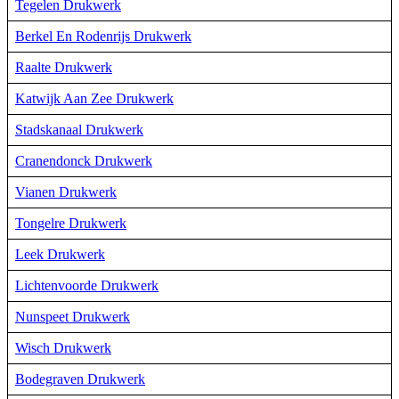
Tegelen Drukwerk
Berkel En Rodenrijs Drukwerk
Raalte Drukwerk
Katwijk Aan Zee Drukwerk
Stadskanaal Drukwerk
Cranendonck Drukwerk
Vianen Drukwerk
Tongelre Drukwerk
Leek Drukwerk
Lichtenvoorde Drukwerk
Nunspeet Drukwerk
Wisch Drukwerk
Bodegraven Drukwerk