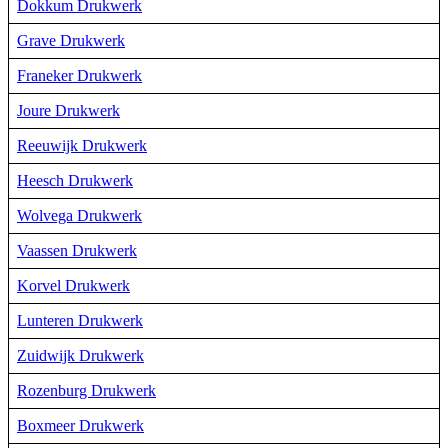
Dokkum Drukwerk
Grave Drukwerk
Franeker Drukwerk
Joure Drukwerk
Reeuwijk Drukwerk
Heesch Drukwerk
Wolvega Drukwerk
Vaassen Drukwerk
Korvel Drukwerk
Lunteren Drukwerk
Zuidwijk Drukwerk
Rozenburg Drukwerk
Boxmeer Drukwerk