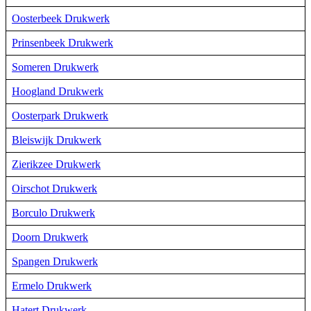
Oosterbeek Drukwerk
Prinsenbeek Drukwerk
Someren Drukwerk
Hoogland Drukwerk
Oosterpark Drukwerk
Bleiswijk Drukwerk
Zierikzee Drukwerk
Oirschot Drukwerk
Borculo Drukwerk
Doorn Drukwerk
Spangen Drukwerk
Ermelo Drukwerk
Hatert Drukwerk