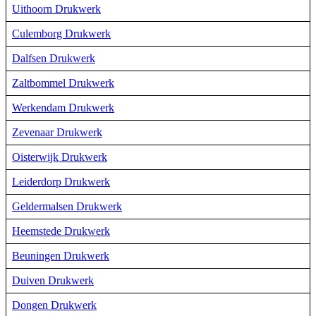
Uithoorn Drukwerk
Culemborg Drukwerk
Dalfsen Drukwerk
Zaltbommel Drukwerk
Werkendam Drukwerk
Zevenaar Drukwerk
Oisterwijk Drukwerk
Leiderdorp Drukwerk
Geldermalsen Drukwerk
Heemstede Drukwerk
Beuningen Drukwerk
Duiven Drukwerk
Dongen Drukwerk