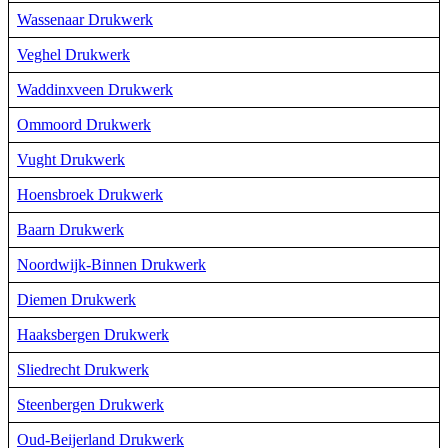
Wassenaar Drukwerk
Veghel Drukwerk
Waddinxveen Drukwerk
Ommoord Drukwerk
Vught Drukwerk
Hoensbroek Drukwerk
Baarn Drukwerk
Noordwijk-Binnen Drukwerk
Diemen Drukwerk
Haaksbergen Drukwerk
Sliedrecht Drukwerk
Steenbergen Drukwerk
Oud-Beijerland Drukwerk