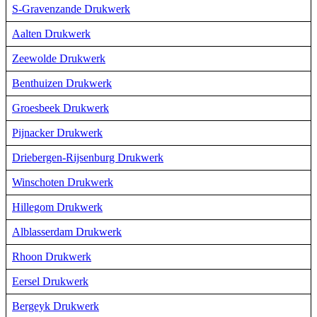
S-Gravenzande Drukwerk
Aalten Drukwerk
Zeewolde Drukwerk
Benthuizen Drukwerk
Groesbeek Drukwerk
Pijnacker Drukwerk
Driebergen-Rijsenburg Drukwerk
Winschoten Drukwerk
Hillegom Drukwerk
Alblasserdam Drukwerk
Rhoon Drukwerk
Eersel Drukwerk
Bergeyk Drukwerk