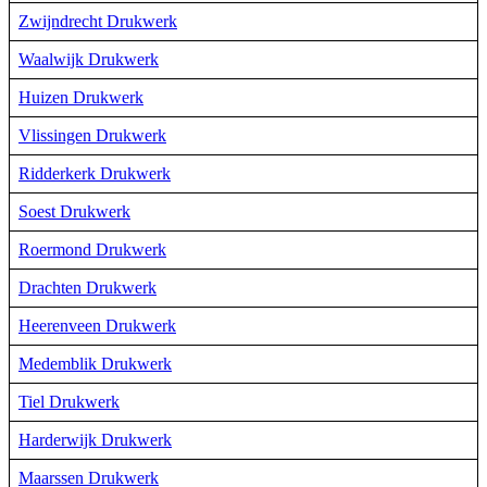
Zwijndrecht Drukwerk
Waalwijk Drukwerk
Huizen Drukwerk
Vlissingen Drukwerk
Ridderkerk Drukwerk
Soest Drukwerk
Roermond Drukwerk
Drachten Drukwerk
Heerenveen Drukwerk
Medemblik Drukwerk
Tiel Drukwerk
Harderwijk Drukwerk
Maarssen Drukwerk