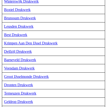
Winterswijk Drukwerk
Boxtel Drukwerk
Brunssum Drukwerk
Leusden Drukwerk
Best Drukwerk
Krimpen Aan Den IJssel Drukwerk
Delfzijl Drukwerk
Barneveld Drukwerk
Veendam Drukwerk
Groot IJsselmonde Drukwerk
Dronten Drukwerk
Terneuzen Drukwerk
Geldrop Drukwerk