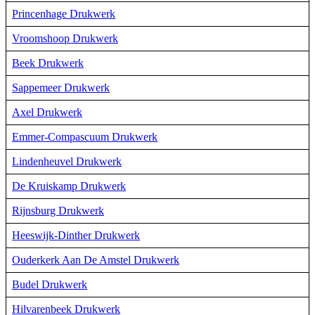
Princenhage Drukwerk
Vroomshoop Drukwerk
Beek Drukwerk
Sappemeer Drukwerk
Axel Drukwerk
Emmer-Compascuum Drukwerk
Lindenheuvel Drukwerk
De Kruiskamp Drukwerk
Rijnsburg Drukwerk
Heeswijk-Dinther Drukwerk
Ouderkerk Aan De Amstel Drukwerk
Budel Drukwerk
Hilvarenbeek Drukwerk