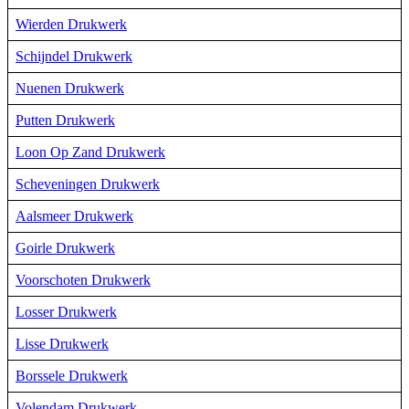
Wierden Drukwerk
Schijndel Drukwerk
Nuenen Drukwerk
Putten Drukwerk
Loon Op Zand Drukwerk
Scheveningen Drukwerk
Aalsmeer Drukwerk
Goirle Drukwerk
Voorschoten Drukwerk
Losser Drukwerk
Lisse Drukwerk
Borssele Drukwerk
Volendam Drukwerk