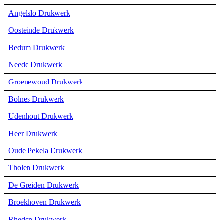
Angelslo Drukwerk
Oosteinde Drukwerk
Bedum Drukwerk
Neede Drukwerk
Groenewoud Drukwerk
Bolnes Drukwerk
Udenhout Drukwerk
Heer Drukwerk
Oude Pekela Drukwerk
Tholen Drukwerk
De Greiden Drukwerk
Broekhoven Drukwerk
Rheden Drukwerk