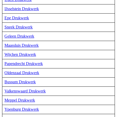
IJsselstein Drukwerk
Epe Drukwerk
Sneek Drukwerk
Geleen Drukwerk
Maassluis Drukwerk
Wijchen Drukwerk
Papendrecht Drukwerk
Oldenzaal Drukwerk
Bussum Drukwerk
Valkenswaard Drukwerk
Meppel Drukwerk
Ypenburg Drukwerk