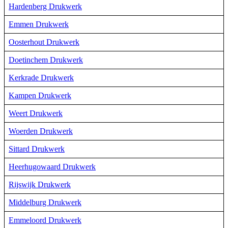
Hardenberg Drukwerk
Emmen Drukwerk
Oosterhout Drukwerk
Doetinchem Drukwerk
Kerkrade Drukwerk
Kampen Drukwerk
Weert Drukwerk
Woerden Drukwerk
Sittard Drukwerk
Heerhugowaard Drukwerk
Rijswijk Drukwerk
Middelburg Drukwerk
Emmeloord Drukwerk