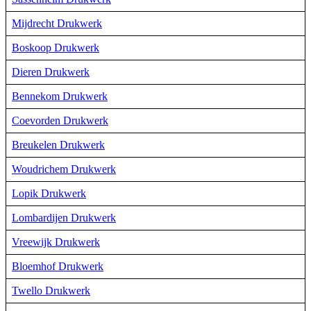
Mijdrecht Drukwerk
Boskoop Drukwerk
Dieren Drukwerk
Bennekom Drukwerk
Coevorden Drukwerk
Breukelen Drukwerk
Woudrichem Drukwerk
Lopik Drukwerk
Lombardijen Drukwerk
Vreewijk Drukwerk
Bloemhof Drukwerk
Twello Drukwerk