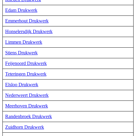
Edam Drukwerk
Emmerhout Drukwerk
Honselersdijk Drukwerk
Limmen Drukwerk
Stiens Drukwerk
Feijenoord Drukwerk
Teteringen Drukwerk
Elsloo Drukwerk
Nederweert Drukwerk
Meerhoven Drukwerk
Randenbroek Drukwerk
Zuidhorn Drukwerk