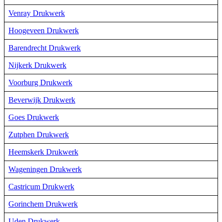
Venray Drukwerk
Hoogeveen Drukwerk
Barendrecht Drukwerk
Nijkerk Drukwerk
Voorburg Drukwerk
Beverwijk Drukwerk
Goes Drukwerk
Zutphen Drukwerk
Heemskerk Drukwerk
Wageningen Drukwerk
Castricum Drukwerk
Gorinchem Drukwerk
Uden Drukwerk