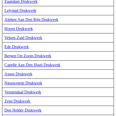
Zaandam Drukwerk
Lelystad Drukwerk
Alphen Aan Den Rijn Drukwerk
Hoorn Drukwerk
Velsen-Zuid Drukwerk
Ede Drukwerk
Bergen Op Zoom Drukwerk
Capelle Aan Den IJssel Drukwerk
Assen Drukwerk
Nieuwegein Drukwerk
Veenendaal Drukwerk
Zeist Drukwerk
Den Helder Drukwerk