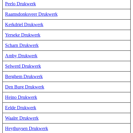
Peelo Drukwerk
Raamsdonksveer Drukwerk
Kerkdriel Drukwerk
Yerseke Drukwerk
Scharn Drukwerk
Amby Drukwerk
Selwerd Drukwerk
Berghem Drukwerk
Den Burg Drukwerk
Heino Drukwerk
Eelde Drukwerk
Waalre Drukwerk
Heythuysen Drukwerk