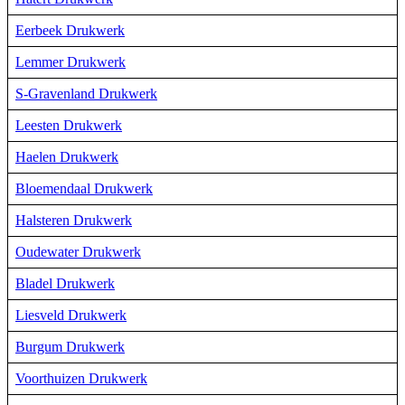
Eerbeek Drukwerk
Lemmer Drukwerk
S-Gravenland Drukwerk
Leesten Drukwerk
Haelen Drukwerk
Bloemendaal Drukwerk
Halsteren Drukwerk
Oudewater Drukwerk
Bladel Drukwerk
Liesveld Drukwerk
Burgum Drukwerk
Voorthuizen Drukwerk