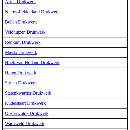
Asten Drukwerk
Nieuw-Lekkerland Drukwerk
Beilen Drukwerk
Veldhuizen Drukwerk
Renkum Drukwerk
Mierlo Drukwerk
Hoek Van Holland Drukwerk
Haren Drukwerk
Strijen Drukwerk
Statenkwartier Drukwerk
Kudelstaart Drukwerk
Oosterwolde Drukwerk
Warnsveld Drukwerk