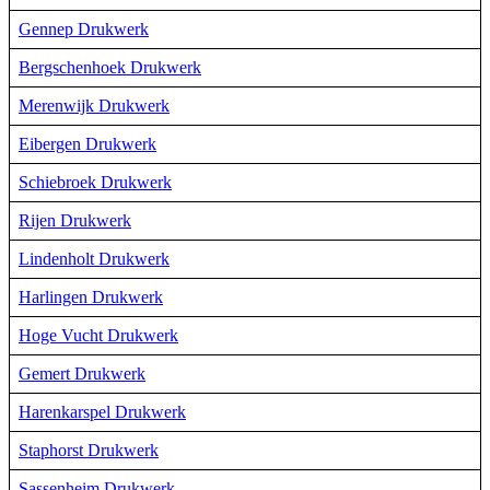
Gennep Drukwerk
Bergschenhoek Drukwerk
Merenwijk Drukwerk
Eibergen Drukwerk
Schiebroek Drukwerk
Rijen Drukwerk
Lindenholt Drukwerk
Harlingen Drukwerk
Hoge Vucht Drukwerk
Gemert Drukwerk
Harenkarspel Drukwerk
Staphorst Drukwerk
Sassenheim Drukwerk