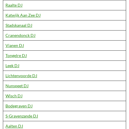
Raalte DJ
Katwijk Aan Zee DJ
Stadskanaal DJ
Cranendonck DJ
Vianen DJ
Tongelre DJ
Leek DJ
Lichtenvoorde DJ
Nunspeet DJ
Wisch DJ
Bodegraven DJ
S-Gravenzande DJ
Aalten DJ