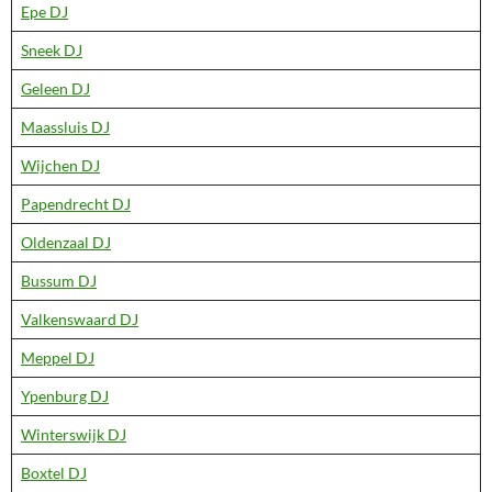
Epe DJ
Sneek DJ
Geleen DJ
Maassluis DJ
Wijchen DJ
Papendrecht DJ
Oldenzaal DJ
Bussum DJ
Valkenswaard DJ
Meppel DJ
Ypenburg DJ
Winterswijk DJ
Boxtel DJ