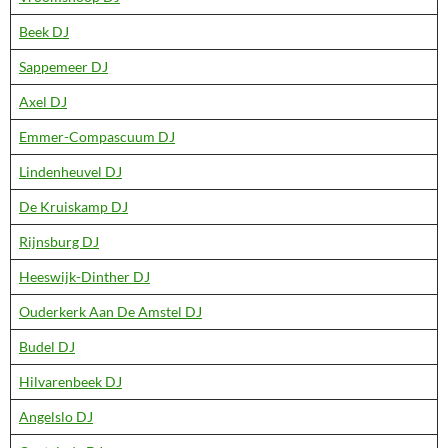
Beek DJ
Sappemeer DJ
Axel DJ
Emmer-Compascuum DJ
Lindenheuvel DJ
De Kruiskamp DJ
Rijnsburg DJ
Heeswijk-Dinther DJ
Ouderkerk Aan De Amstel DJ
Budel DJ
Hilvarenbeek DJ
Angelslo DJ