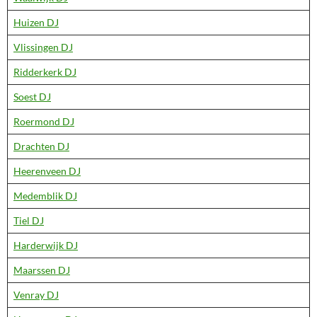
Huizen DJ
Vlissingen DJ
Ridderkerk DJ
Soest DJ
Roermond DJ
Drachten DJ
Heerenveen DJ
Medemblik DJ
Tiel DJ
Harderwijk DJ
Maarssen DJ
Venray DJ