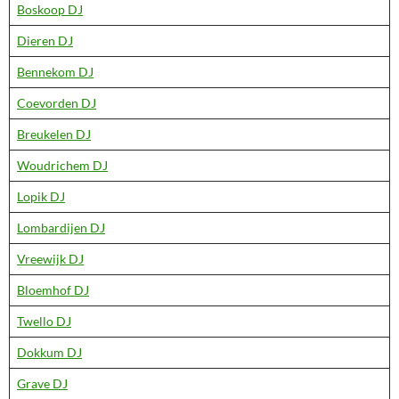
Boskoop DJ
Dieren DJ
Bennekom DJ
Coevorden DJ
Breukelen DJ
Woudrichem DJ
Lopik DJ
Lombardijen DJ
Vreewijk DJ
Bloemhof DJ
Twello DJ
Dokkum DJ
Grave DJ