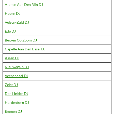
Alphen Aan Den Rijn DJ
Hoorn DJ
Velsen-Zuid DJ
Ede DJ
Bergen Op Zoom DJ
Capelle Aan Den IJssel DJ
Assen DJ
Nieuwegein DJ
Veenendaal DJ
Zeist DJ
Den Helder DJ
Hardenberg DJ
Emmen DJ