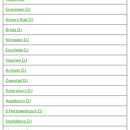
Groningen DJ
Almere Stad DJ
Breda DJ
Nijmegen DJ
Enschede DJ
Haarlem DJ
Arnhem DJ
Zaanstad DJ
Amersfoort DJ
Apeldoorn DJ
S-Hertogenbosch DJ
Hoofddorp DJ