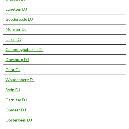
Lunetten DJ
Goedereede DJ
Monster DJ
Laren DJ
Camminghaburen DJ
Doesburg DJ
Goor DJ
Woudenberg DJ
Stein DJ
Carnisse DJ
Opmeer DJ
Oosterbeek DJ