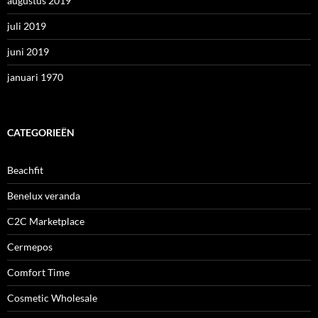
augustus 2019
juli 2019
juni 2019
januari 1970
CATEGORIEËN
Beachfit
Benelux veranda
C2C Marketplace
Cermepos
Comfort Time
Cosmetic Wholesale