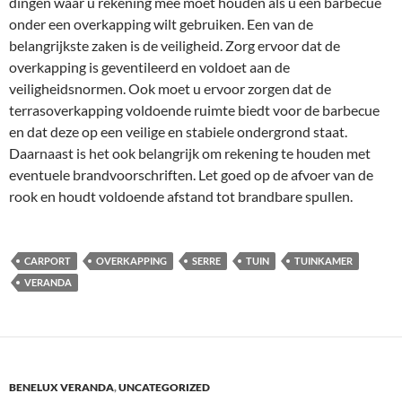
dingen waar u rekening mee moet houden als u een barbecue
onder een overkapping wilt gebruiken. Een van de
belangrijkste zaken is de veiligheid. Zorg ervoor dat de
overkapping is geventileerd en voldoet aan de
veiligheidsnormen. Ook moet u ervoor zorgen dat de
terrasoverkapping voldoende ruimte biedt voor de barbecue
en dat deze op een veilige en stabiele ondergrond staat.
Daarnaast is het ook belangrijk om rekening te houden met
eventuele brandvoorschriften. Let goed op de afvoer van de
rook en houdt voldoende afstand tot brandbare spullen.
CARPORT
OVERKAPPING
SERRE
TUIN
TUINKAMER
VERANDA
BENELUX VERANDA
,
UNCATEGORIZED