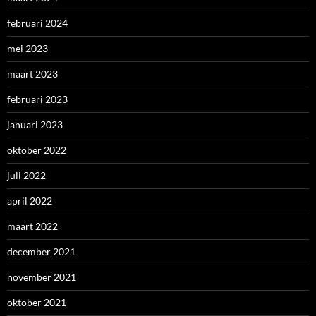
februari 2024
mei 2023
maart 2023
februari 2023
januari 2023
oktober 2022
juli 2022
april 2022
maart 2022
december 2021
november 2021
oktober 2021