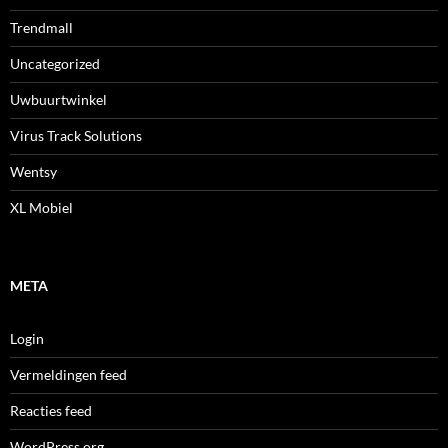
Trendmall
Uncategorized
Uwbuurtwinkel
Virus Track Solutions
Wentsy
XL Mobiel
META
Login
Vermeldingen feed
Reacties feed
WordPress.org