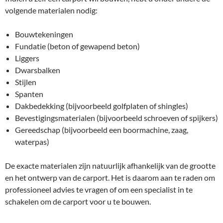
volgende materialen nodig:
Bouwtekeningen
Fundatie (beton of gewapend beton)
Liggers
Dwarsbalken
Stijlen
Spanten
Dakbedekking (bijvoorbeeld golfplaten of shingles)
Bevestigingsmaterialen (bijvoorbeeld schroeven of spijkers)
Gereedschap (bijvoorbeeld een boormachine, zaag,
waterpas)
De exacte materialen zijn natuurlijk afhankelijk van de grootte
en het ontwerp van de carport. Het is daarom aan te raden om
professioneel advies te vragen of om een specialist in te
schakelen om de carport voor u te bouwen.