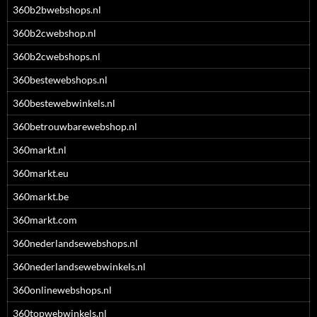
360b2bwebshops.nl
360b2cwebshop.nl
360b2cwebshops.nl
360bestewebshops.nl
360bestewebwinkels.nl
360betrouwbarewebshop.nl
360markt.nl
360markt.eu
360markt.be
360markt.com
360nederlandsewebshops.nl
360nederlandsewebwinkels.nl
360onlinewebshops.nl
360topwebwinkels.nl