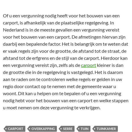
Of u een vergunning nodig heeft voor het bouwen van een
carport, is afhankelijk van de plaatselijke regelgeving. In
Nederland is in de meeste gevallen een vergunning vereist
voor het bouwen van een carport. De afmetingen hiervan zijn
daarbij een bepalende factor. Het is belangrijk om te weten dat
er vaak regels zijn voor de grootte, de afstand tot de straat, de
afstand tot de erfgrens en de stijl van de carport. Hierdoor kan
een vergunning vereist zijn, zelfs als de
carport
kleiner is dan
de grootte die in de regelgeving is vastgelegd. Het is daarom
aan te raden om te controleren welke regels er gelden in uw
regio door contact op te nemen met de gemeente waar u
woont. Dit kan u helpen om te bepalen of u een vergunning
nodig hebt voor het bouwen van een carport en welke stappen
u moet nemen om deze vergunning te verkrijgen.
CARPORT
OVERKAPPING
SERRE
TUIN
TUINKAMER