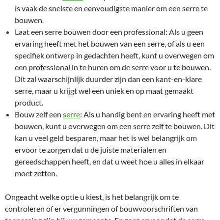
is vaak de snelste en eenvoudigste manier om een serre te
bouwen.
Laat een serre bouwen door een professional: Als u geen
ervaring heeft met het bouwen van een serre, of als u een
specifiek ontwerp in gedachten heeft, kunt u overwegen om
een professional in te huren om de serre voor u te bouwen.
Dit zal waarschijnlijk duurder zijn dan een kant-en-klare
serre, maar u krijgt wel een uniek en op maat gemaakt
product.
Bouw zelf een
serre
: Als u handig bent en ervaring heeft met
bouwen, kunt u overwegen om een serre zelf te bouwen. Dit
kan u veel geld besparen, maar het is wel belangrijk om
ervoor te zorgen dat u de juiste materialen en
gereedschappen heeft, en dat u weet hoe u alles in elkaar
moet zetten.
Ongeacht welke optie u kiest, is het belangrijk om te
controleren of er vergunningen of bouwvoorschriften van