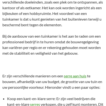
verschillende doeleinden, zoals een plek om te ontspannen, als
kantoor of als eetkamer. Het kan ook worden ingericht als een
bijkeuken of een hobbyruimte. Het voordeel van een
tuinkamer is dat u kunt genieten van het buitenleven terwijl u
beschermd bent tegen de elementen.
Bij de aanbouw van een tuinkamer is het aan te raden om een
professioneel bedrijf in te huren omdat de bouwregelgeving
kan variëren per regio en er rekening gehouden moet worden
met de stabiliteit en veiligheid van het gebouw.
Er zijn verschillende manieren om een
serre aan huis
te
bouwen, afhankelijk van uw budget, de grootte van uw tuin en
uw persoonlijke voorkeur. Hieronder vindt u een paar opties:
Koop een kant-en-klare serre: Er zijn veel bedrijven die
kant-en-klare
serres
verkopen, die u zelf kunt monteren. Dit