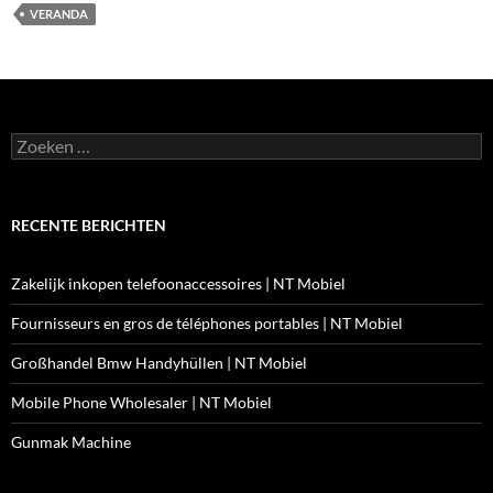
VERANDA
Zoeken
naar:
RECENTE BERICHTEN
Zakelijk inkopen telefoonaccessoires | NT Mobiel
Fournisseurs en gros de téléphones portables | NT Mobiel
Großhandel Bmw Handyhüllen | NT Mobiel
Mobile Phone Wholesaler | NT Mobiel
Gunmak Machine