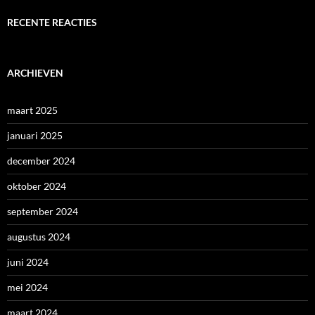
RECENTE REACTIES
ARCHIEVEN
maart 2025
januari 2025
december 2024
oktober 2024
september 2024
augustus 2024
juni 2024
mei 2024
maart 2024