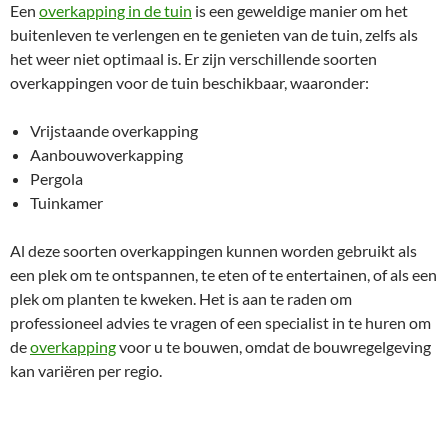
Een
overkapping in de tuin
is een geweldige manier om het
buitenleven te verlengen en te genieten van de tuin, zelfs als
het weer niet optimaal is. Er zijn verschillende soorten
overkappingen voor de tuin beschikbaar, waaronder:
Vrijstaande overkapping
Aanbouwoverkapping
Pergola
Tuinkamer
Al deze soorten overkappingen kunnen worden gebruikt als
een plek om te ontspannen, te eten of te entertainen, of als een
plek om planten te kweken. Het is aan te raden om
professioneel advies te vragen of een specialist in te huren om
de
overkapping
voor u te bouwen, omdat de bouwregelgeving
kan variëren per regio.