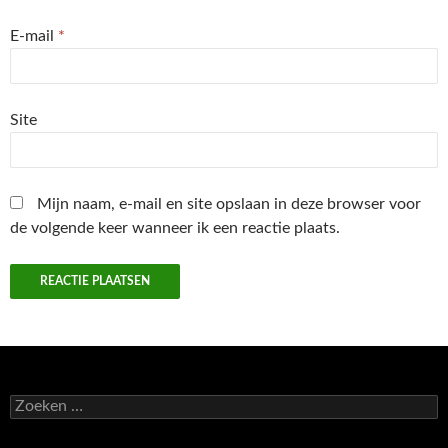
E-mail
*
Site
Mijn naam, e-mail en site opslaan in deze browser voor
de volgende keer wanneer ik een reactie plaats.
Zoeken
naar: