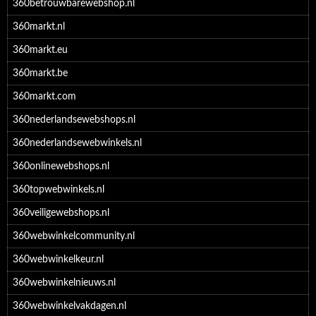
360betrouwbarewebshop.nl
360markt.nl
360markt.eu
360markt.be
360markt.com
360nederlandsewebshops.nl
360nederlandsewebwinkels.nl
360onlinewebshops.nl
360topwebwinkels.nl
360veiligewebshops.nl
360webwinkelcommunity.nl
360webwinkelkeur.nl
360webwinkelnieuws.nl
360webwinkelvakdagen.nl