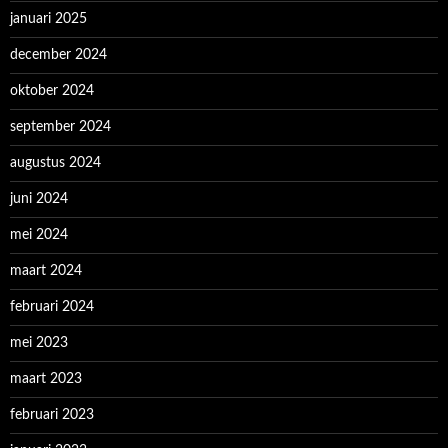
januari 2025
december 2024
oktober 2024
september 2024
augustus 2024
juni 2024
mei 2024
maart 2024
februari 2024
mei 2023
maart 2023
februari 2023