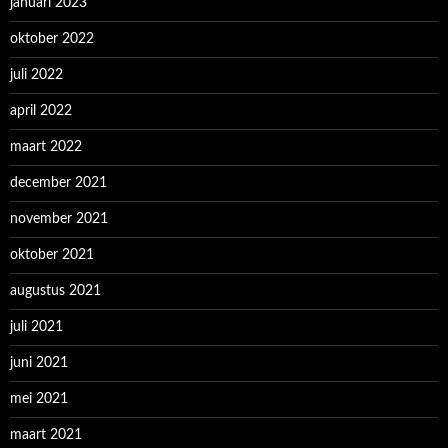
januari 2023
oktober 2022
juli 2022
april 2022
maart 2022
december 2021
november 2021
oktober 2021
augustus 2021
juli 2021
juni 2021
mei 2021
maart 2021