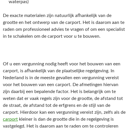
waterpas)
De exacte materialen zijn natuurlijk afhankelijk van de
grootte en het ontwerp van de carport. Het is daarom aan te
raden om professioneel advies te vragen of om een specialist
in te schakelen om de carport voor u te bouwen.
Of u een vergunning nodig heeft voor het bouwen van een
carport, is afhankelijk van de plaatselijke regelgeving. In
Nederland is in de meeste gevallen een vergunning vereist
voor het bouwen van een carport. De afmetingen hiervan
zijn daarbij een bepalende factor. Het is belangrijk om te
weten dat er vaak regels zijn voor de grootte, de afstand tot
de straat, de afstand tot de erfgrens en de stijl van de
carport. Hierdoor kan een vergunning vereist zijn, zelfs als de
carport
kleiner is dan de grootte die in de regelgeving is
vastgelegd. Het is daarom aan te raden om te controleren