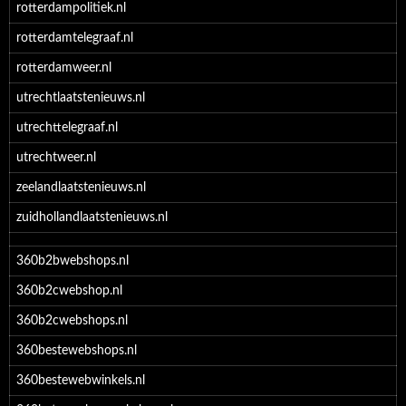
rotterdampolitiek.nl
rotterdamtelegraaf.nl
rotterdamweer.nl
utrechtlaatstenieuws.nl
utrechttelegraaf.nl
utrechtweer.nl
zeelandlaatstenieuws.nl
zuidhollandlaatstenieuws.nl
360b2bwebshops.nl
360b2cwebshop.nl
360b2cwebshops.nl
360bestewebshops.nl
360bestewebwinkels.nl