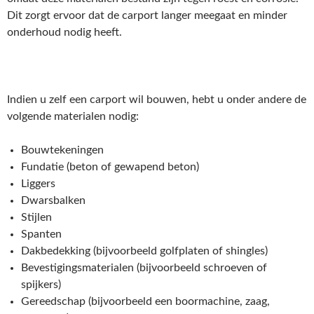
Dit zorgt ervoor dat de carport langer meegaat en minder
onderhoud nodig heeft.
Indien u zelf een carport wil bouwen, hebt u onder andere de
volgende materialen nodig:
Bouwtekeningen
Fundatie (beton of gewapend beton)
Liggers
Dwarsbalken
Stijlen
Spanten
Dakbedekking (bijvoorbeeld golfplaten of shingles)
Bevestigingsmaterialen (bijvoorbeeld schroeven of
spijkers)
Gereedschap (bijvoorbeeld een boormachine, zaag,