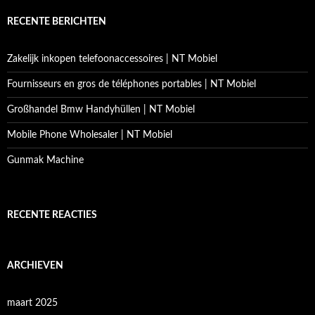
RECENTE BERICHTEN
Zakelijk inkopen telefoonaccessoires | NT Mobiel
Fournisseurs en gros de téléphones portables | NT Mobiel
Großhandel Bmw Handyhüllen | NT Mobiel
Mobile Phone Wholesaler | NT Mobiel
Gunmak Machine
RECENTE REACTIES
ARCHIEVEN
maart 2025