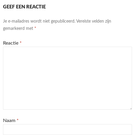
GEEF EEN REACTIE
Je e-mailadres wordt niet gepubliceerd.
Vereiste velden zijn
gemarkeerd met
*
Reactie
*
Naam
*