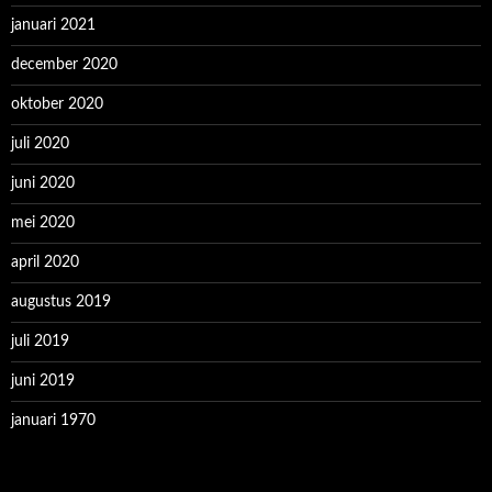
januari 2021
december 2020
oktober 2020
juli 2020
juni 2020
mei 2020
april 2020
augustus 2019
juli 2019
juni 2019
januari 1970