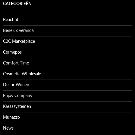
CATEGORIEËN
Beachfit
Benelux veranda
C2C Marketplace
Cermepos
Comfort Time
Cosmetic Wholesale
Decor Wonen
Enjoy Company
Kassasystemen
Munazzo
News