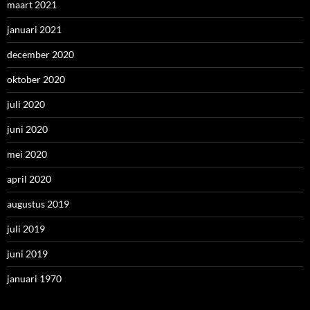
maart 2021
januari 2021
december 2020
oktober 2020
juli 2020
juni 2020
mei 2020
april 2020
augustus 2019
juli 2019
juni 2019
januari 1970