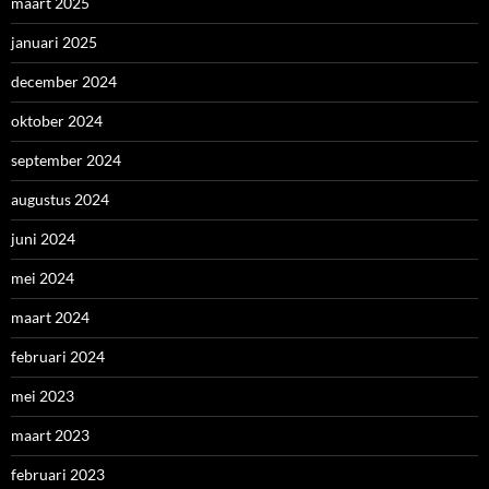
maart 2025
januari 2025
december 2024
oktober 2024
september 2024
augustus 2024
juni 2024
mei 2024
maart 2024
februari 2024
mei 2023
maart 2023
februari 2023