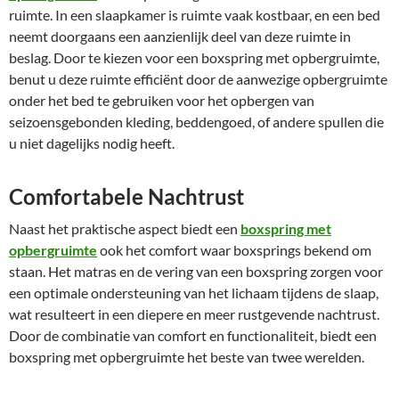
ruimte. In een slaapkamer is ruimte vaak kostbaar, en een bed
neemt doorgaans een aanzienlijk deel van deze ruimte in
beslag. Door te kiezen voor een boxspring met opbergruimte,
benut u deze ruimte efficiënt door de aanwezige opbergruimte
onder het bed te gebruiken voor het opbergen van
seizoensgebonden kleding, beddengoed, of andere spullen die
u niet dagelijks nodig heeft.
Comfortabele Nachtrust
Naast het praktische aspect biedt een
boxspring met
opbergruimte
ook het comfort waar boxsprings bekend om
staan. Het matras en de vering van een boxspring zorgen voor
een optimale ondersteuning van het lichaam tijdens de slaap,
wat resulteert in een diepere en meer rustgevende nachtrust.
Door de combinatie van comfort en functionaliteit, biedt een
boxspring met opbergruimte het beste van twee werelden.