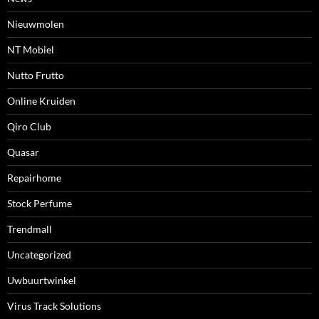
Nieuwmolen
NT Mobiel
Nutto Frutto
Online Kruiden
Qiro Club
Quasar
Repairhome
Stock Perfume
Trendmall
Uncategorized
Uwbuurtwinkel
Virus Track Solutions