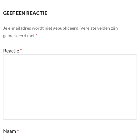
GEEF EEN REACTIE
Je e-mailadres wordt niet gepubliceerd.
Vereiste velden zijn
gemarkeerd met
*
Reactie
*
Naam
*