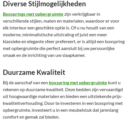
Diverse Stijlmogelijkheden
Boxsprings met opbergruimte
zijn verkrijgbaar in
verschillende stijlen, maten en materialen, waardoor er voor
elk interieur een geschikte optie is. Of u nu houdt van een
moderne, minimalistische uitstraling of juist een meer
klassieke en elegante sfeer prefereert, er is altijd een boxspring
met opbergruimte die perfect aansluit bij uw persoonlijke
smaak en de inrichting van uw slaapkamer.
Duurzame Kwaliteit
Bij de aanschaf van een
boxspring met opbergruimte
kunt u
rekenen op duurzame kwaliteit. Deze bedden zijn vervaardigd
uit hoogwaardige materialen en bieden een uitstekende prijs-
kwaliteitverhouding. Door te investeren in een boxspring met
opbergruimte, investeert u in een meubelstuk dat jarenlang
comfort en gemak zal bieden.