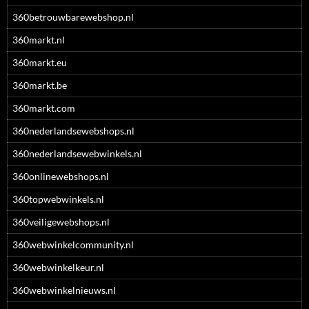
360betrouwbarewebshop.nl
360markt.nl
360markt.eu
360markt.be
360markt.com
360nederlandsewebshops.nl
360nederlandsewebwinkels.nl
360onlinewebshops.nl
360topwebwinkels.nl
360veiligewebshops.nl
360webwinkelcommunity.nl
360webwinkelkeur.nl
360webwinkelnieuws.nl