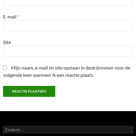
E-mail
*
Site
Mijn naam, e-mail en site opslaan in deze browser voor de
volgende keer wanneer ik een reactie plaats.
Zoeken
naar: