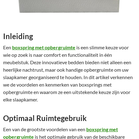
Inleiding
Een
boxspring met opbergruimte
is een slimme keuze voor
wie op zoek is naar comfort en functionaliteit in één
meubelstuk. Deze innovatieve bedden bieden niet alleen een
heerlijke nachtrust, maar ook handige opbergruimte om uw
slaapkamer georganiseerd te houden. In dit artikel verkennen
we de voordelen en kenmerken van boxsprings met
opbergruimte en waarom ze een uitstekende keuze zijn voor
elke slaapkamer.
Optimaal Ruimtegebruik
Een van de grootste voordelen van een
boxspring met
opbergruimte
is het optimale gebruik van de beschikbare