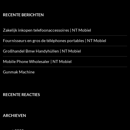
RECENTE BERICHTEN
Zakelijk inkopen telefoonaccessoires | NT Mobiel
Fournisseurs en gros de téléphones portables | NT Mobiel
Großhandel Bmw Handyhüllen | NT Mobiel
Mobile Phone Wholesaler | NT Mobiel
Gunmak Machine
RECENTE REACTIES
ARCHIEVEN