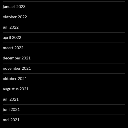
januari 2023
oktober 2022
juli 2022
april 2022
maart 2022
december 2021
november 2021
oktober 2021
augustus 2021
juli 2021
juni 2021
mei 2021