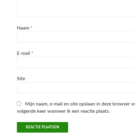
Naam
*
E-mail
*
Site
Mijn naam, e-mail en site opslaan in deze browser v
volgende keer wanneer ik een reactie plaats.