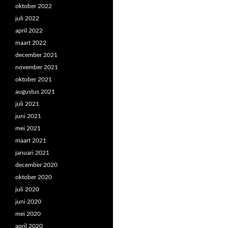
oktober 2022
juli 2022
april 2022
maart 2022
december 2021
november 2021
oktober 2021
augustus 2021
juli 2021
juni 2021
mei 2021
maart 2021
januari 2021
december 2020
oktober 2020
juli 2020
juni 2020
mei 2020
april 2020