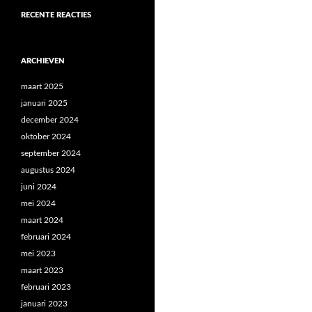
RECENTE REACTIES
ARCHIEVEN
maart 2025
januari 2025
december 2024
oktober 2024
september 2024
augustus 2024
juni 2024
mei 2024
maart 2024
februari 2024
mei 2023
maart 2023
februari 2023
januari 2023