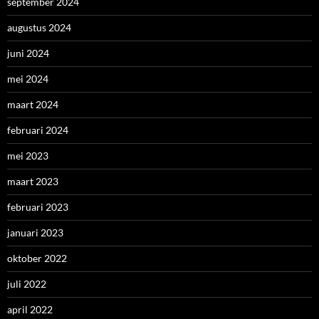
september 2024
augustus 2024
juni 2024
mei 2024
maart 2024
februari 2024
mei 2023
maart 2023
februari 2023
januari 2023
oktober 2022
juli 2022
april 2022