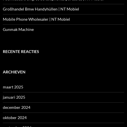
Großhandel Bmw Handyhüllen | NT Mobiel
Mobile Phone Wholesaler | NT Mobiel
Gunmak Machine
RECENTE REACTIES
ARCHIEVEN
maart 2025
januari 2025
december 2024
oktober 2024