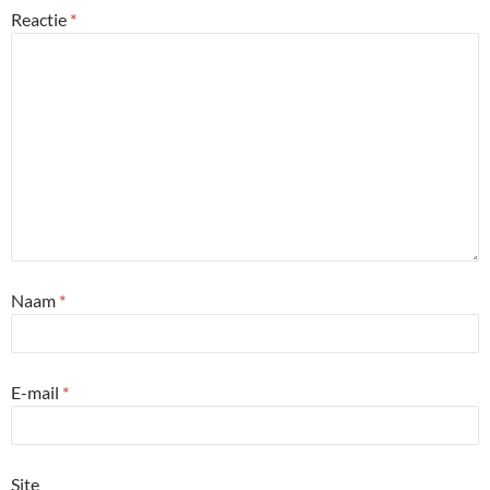
Reactie
*
Naam
*
E-mail
*
Site