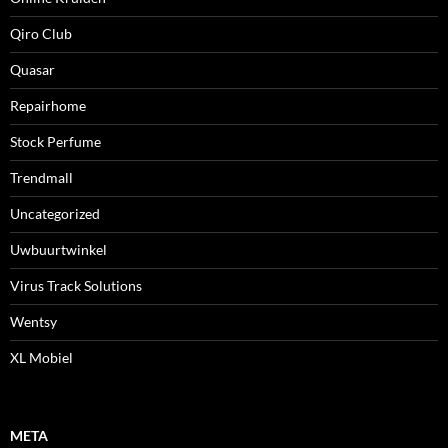
Qiro Club
Quasar
Repairhome
Stock Perfume
Trendmall
Uncategorized
Uwbuurtwinkel
Virus Track Solutions
Wentsy
XL Mobiel
META