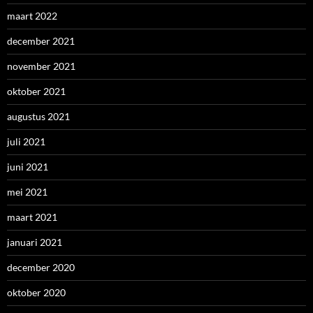
maart 2022
december 2021
november 2021
oktober 2021
augustus 2021
juli 2021
juni 2021
mei 2021
maart 2021
januari 2021
december 2020
oktober 2020