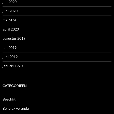
juli 2020
juni 2020
mei 2020
april 2020
augustus 2019
juli 2019
juni 2019
januari 1970
CATEGORIEËN
Beachfit
Benelux veranda