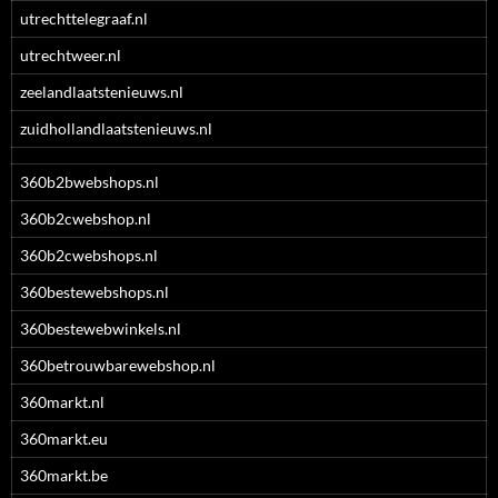
utrechttelegraaf.nl
utrechtweer.nl
zeelandlaatstenieuws.nl
zuidhollandlaatstenieuws.nl
360b2bwebshops.nl
360b2cwebshop.nl
360b2cwebshops.nl
360bestewebshops.nl
360bestewebwinkels.nl
360betrouwbarewebshop.nl
360markt.nl
360markt.eu
360markt.be