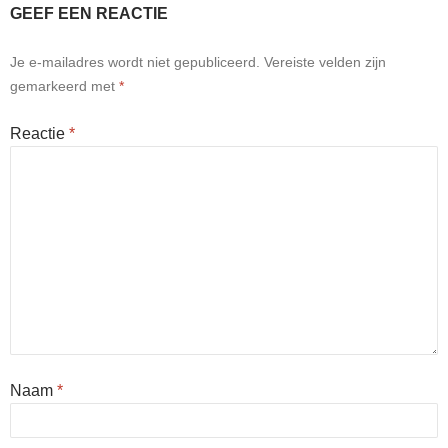
GEEF EEN REACTIE
Je e-mailadres wordt niet gepubliceerd.
Vereiste velden zijn
gemarkeerd met
*
Reactie
*
Naam
*