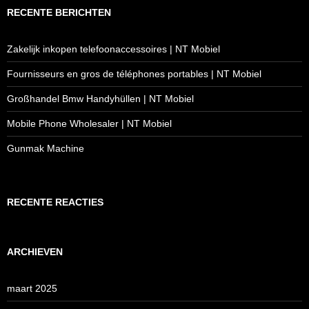
RECENTE BERICHTEN
Zakelijk inkopen telefoonaccessoires | NT Mobiel
Fournisseurs en gros de téléphones portables | NT Mobiel
Großhandel Bmw Handyhüllen | NT Mobiel
Mobile Phone Wholesaler | NT Mobiel
Gunmak Machine
RECENTE REACTIES
ARCHIEVEN
maart 2025