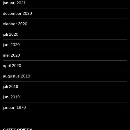
januari 2021
december 2020
oktober 2020
juli 2020
juni 2020
mei 2020
april 2020
augustus 2019
juli 2019
juni 2019
januari 1970