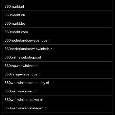
360markt.nl
360markt.eu
360markt.be
360markt.com
360nederlandsewebshops.nl
360nederlandsewebwinkels.nl
360onlinewebshops.nl
360topwebwinkels.nl
360veiligewebshops.nl
360webwinkelcommunity.nl
360webwinkelkeur.nl
360webwinkelnieuws.nl
360webwinkelvakdagen.nl