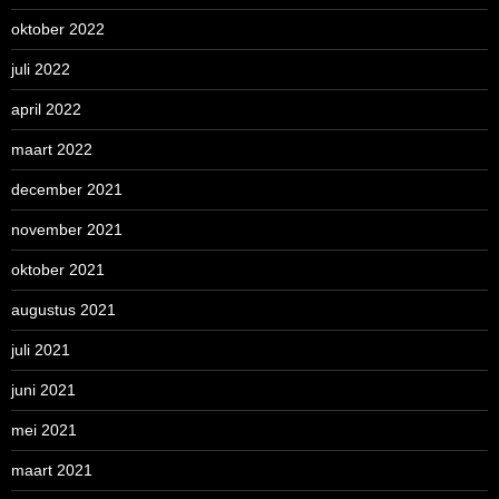
oktober 2022
juli 2022
april 2022
maart 2022
december 2021
november 2021
oktober 2021
augustus 2021
juli 2021
juni 2021
mei 2021
maart 2021