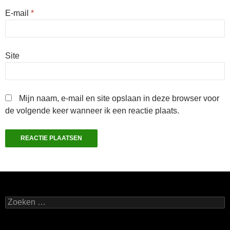
E-mail
*
Site
Mijn naam, e-mail en site opslaan in deze browser voor
de volgende keer wanneer ik een reactie plaats.
Zoeken
naar: