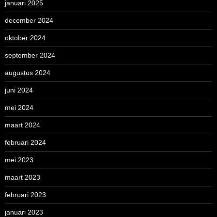
januari 2025
december 2024
oktober 2024
september 2024
augustus 2024
juni 2024
mei 2024
maart 2024
februari 2024
mei 2023
maart 2023
februari 2023
januari 2023